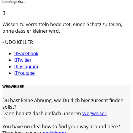
Lieblingszitat
Wissen zu vermitteln bedeutet, einen Schatz zu teilen,
ohne dass er kleiner wird.
- UDO KELLER
Facebook
Twitter
Instagram
Youtube
WEGWEISER
Du hast keine Ahnung, wie Du dich hier zurecht finden
sollst?
Dann benutz doch einfach unseren
Wegweiser
.
You have no idea how to find your way around here?