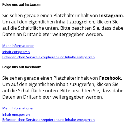
Folge uns auf Instagram
Sie sehen gerade einen Platzhalterinhalt von
Instagram
.
Um auf den eigentlichen Inhalt zuzugreifen, klicken Sie
auf die Schaltfläche unten. Bitte beachten Sie, dass dabei
Daten an Drittanbieter weitergegeben werden.
Mehr Informationen
Inhalt entsperren
Erforderlichen Service akzeptieren und Inhalte entsperren
Folge uns auf facebook!
Sie sehen gerade einen Platzhalterinhalt von
Facebook
.
Um auf den eigentlichen Inhalt zuzugreifen, klicken Sie
auf die Schaltfläche unten. Bitte beachten Sie, dass dabei
Daten an Drittanbieter weitergegeben werden.
Mehr Informationen
Inhalt entsperren
Erforderlichen Service akzeptieren und Inhalte entsperren