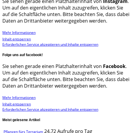
Sie sehen gerade einen Platzhalterinhalt von
Instagram
.
Um auf den eigentlichen Inhalt zuzugreifen, klicken Sie
auf die Schaltfläche unten. Bitte beachten Sie, dass dabei
Daten an Drittanbieter weitergegeben werden.
Mehr Informationen
Inhalt entsperren
Erforderlichen Service akzeptieren und Inhalte entsperren
Folge uns auf facebook!
Sie sehen gerade einen Platzhalterinhalt von
Facebook
.
Um auf den eigentlichen Inhalt zuzugreifen, klicken Sie
auf die Schaltfläche unten. Bitte beachten Sie, dass dabei
Daten an Drittanbieter weitergegeben werden.
Mehr Informationen
Inhalt entsperren
Erforderlichen Service akzeptieren und Inhalte entsperren
Meist gelesene Artikel
24.72 Aufrufe pro Tag
Pflanzen fürs Terrarium