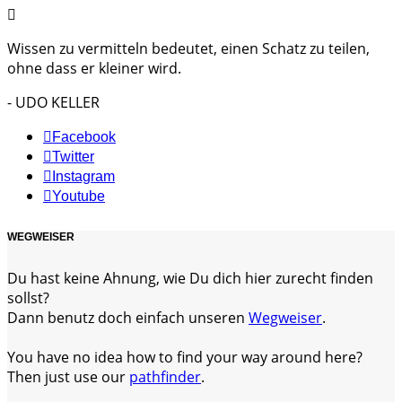
Wissen zu vermitteln bedeutet, einen Schatz zu teilen,
ohne dass er kleiner wird.
- UDO KELLER
Facebook
Twitter
Instagram
Youtube
WEGWEISER
Du hast keine Ahnung, wie Du dich hier zurecht finden
sollst?
Dann benutz doch einfach unseren
Wegweiser
.
You have no idea how to find your way around here?
Then just use our
pathfinder
.