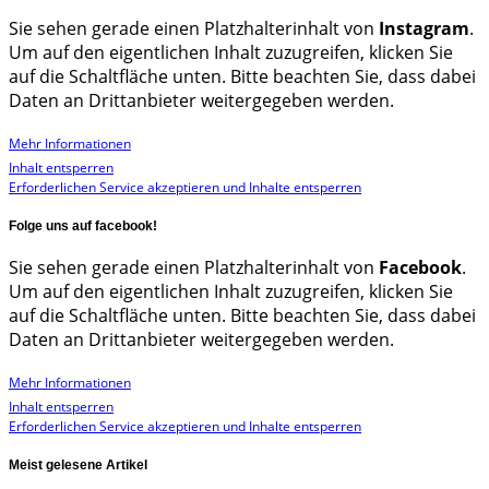
Sie sehen gerade einen Platzhalterinhalt von
Instagram
.
Um auf den eigentlichen Inhalt zuzugreifen, klicken Sie
auf die Schaltfläche unten. Bitte beachten Sie, dass dabei
Daten an Drittanbieter weitergegeben werden.
Mehr Informationen
Inhalt entsperren
Erforderlichen Service akzeptieren und Inhalte entsperren
Folge uns auf facebook!
Sie sehen gerade einen Platzhalterinhalt von
Facebook
.
Um auf den eigentlichen Inhalt zuzugreifen, klicken Sie
auf die Schaltfläche unten. Bitte beachten Sie, dass dabei
Daten an Drittanbieter weitergegeben werden.
Mehr Informationen
Inhalt entsperren
Erforderlichen Service akzeptieren und Inhalte entsperren
Meist gelesene Artikel