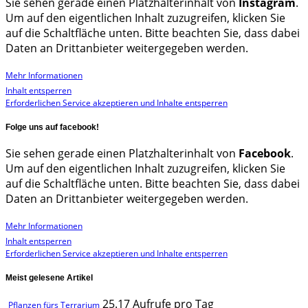
Sie sehen gerade einen Platzhalterinhalt von
Instagram
.
Um auf den eigentlichen Inhalt zuzugreifen, klicken Sie
auf die Schaltfläche unten. Bitte beachten Sie, dass dabei
Daten an Drittanbieter weitergegeben werden.
Mehr Informationen
Inhalt entsperren
Erforderlichen Service akzeptieren und Inhalte entsperren
Folge uns auf facebook!
Sie sehen gerade einen Platzhalterinhalt von
Facebook
.
Um auf den eigentlichen Inhalt zuzugreifen, klicken Sie
auf die Schaltfläche unten. Bitte beachten Sie, dass dabei
Daten an Drittanbieter weitergegeben werden.
Mehr Informationen
Inhalt entsperren
Erforderlichen Service akzeptieren und Inhalte entsperren
Meist gelesene Artikel
25.17 Aufrufe pro Tag
Pflanzen fürs Terrarium