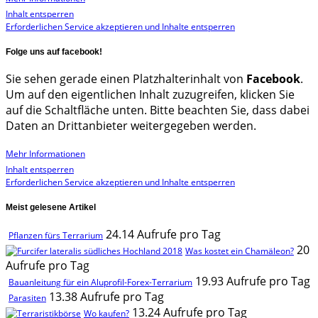
Inhalt entsperren
Erforderlichen Service akzeptieren und Inhalte entsperren
Folge uns auf facebook!
Sie sehen gerade einen Platzhalterinhalt von
Facebook
.
Um auf den eigentlichen Inhalt zuzugreifen, klicken Sie
auf die Schaltfläche unten. Bitte beachten Sie, dass dabei
Daten an Drittanbieter weitergegeben werden.
Mehr Informationen
Inhalt entsperren
Erforderlichen Service akzeptieren und Inhalte entsperren
Meist gelesene Artikel
24.14 Aufrufe pro Tag
Pflanzen fürs Terrarium
20
Was kostet ein Chamäleon?
Aufrufe pro Tag
19.93 Aufrufe pro Tag
Bauanleitung für ein Aluprofil-Forex-Terrarium
13.38 Aufrufe pro Tag
Parasiten
13.24 Aufrufe pro Tag
Wo kaufen?