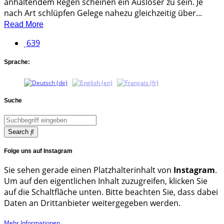
anhaltendem Regen scheinen ein Auslöser zu sein. Je
nach Art schlüpfen Gelege nahezu gleichzeitig über...
Read More
639
Sprache:
Suche
Search
Folge uns auf Instagram
Sie sehen gerade einen Platzhalterinhalt von
Instagram
.
Um auf den eigentlichen Inhalt zuzugreifen, klicken Sie
auf die Schaltfläche unten. Bitte beachten Sie, dass dabei
Daten an Drittanbieter weitergegeben werden.
Mehr Informationen