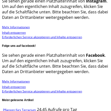
Sie sehen gerade einen Platzhalterinhalt von
Instagram
.
Um auf den eigentlichen Inhalt zuzugreifen, klicken Sie
auf die Schaltfläche unten. Bitte beachten Sie, dass dabei
Daten an Drittanbieter weitergegeben werden.
Mehr Informationen
Inhalt entsperren
Erforderlichen Service akzeptieren und Inhalte entsperren
Folge uns auf facebook!
Sie sehen gerade einen Platzhalterinhalt von
Facebook
.
Um auf den eigentlichen Inhalt zuzugreifen, klicken Sie
auf die Schaltfläche unten. Bitte beachten Sie, dass dabei
Daten an Drittanbieter weitergegeben werden.
Mehr Informationen
Inhalt entsperren
Erforderlichen Service akzeptieren und Inhalte entsperren
Meist gelesene Artikel
24.45 Aufrufe pro Tag
Pflanzen fürs Terrarium