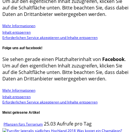
Um auf den eigentlichen Inhalt zuzugreifen, klicken Sie
auf die Schaltfläche unten. Bitte beachten Sie, dass dabei
Daten an Drittanbieter weitergegeben werden.
Mehr Informationen
Inhalt entsperren
Erforderlichen Service akzeptieren und Inhalte entsperren
Folge uns auf facebook!
Sie sehen gerade einen Platzhalterinhalt von
Facebook
.
Um auf den eigentlichen Inhalt zuzugreifen, klicken Sie
auf die Schaltfläche unten. Bitte beachten Sie, dass dabei
Daten an Drittanbieter weitergegeben werden.
Mehr Informationen
Inhalt entsperren
Erforderlichen Service akzeptieren und Inhalte entsperren
Meist gelesene Artikel
25.03 Aufrufe pro Tag
Pflanzen fürs Terrarium
Was kostet ein Chamäleon?