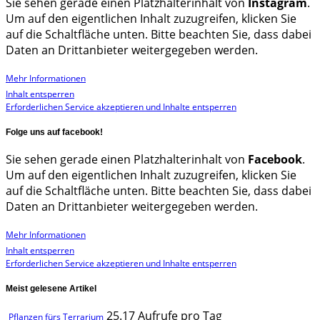
Sie sehen gerade einen Platzhalterinhalt von
Instagram
.
Um auf den eigentlichen Inhalt zuzugreifen, klicken Sie
auf die Schaltfläche unten. Bitte beachten Sie, dass dabei
Daten an Drittanbieter weitergegeben werden.
Mehr Informationen
Inhalt entsperren
Erforderlichen Service akzeptieren und Inhalte entsperren
Folge uns auf facebook!
Sie sehen gerade einen Platzhalterinhalt von
Facebook
.
Um auf den eigentlichen Inhalt zuzugreifen, klicken Sie
auf die Schaltfläche unten. Bitte beachten Sie, dass dabei
Daten an Drittanbieter weitergegeben werden.
Mehr Informationen
Inhalt entsperren
Erforderlichen Service akzeptieren und Inhalte entsperren
Meist gelesene Artikel
25.17 Aufrufe pro Tag
Pflanzen fürs Terrarium