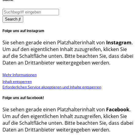
Search
Folge uns auf Instagram
Sie sehen gerade einen Platzhalterinhalt von
Instagram
.
Um auf den eigentlichen Inhalt zuzugreifen, klicken Sie
auf die Schaltfläche unten. Bitte beachten Sie, dass dabei
Daten an Drittanbieter weitergegeben werden.
Mehr Informationen
Inhalt entsperren
Erforderlichen Service akzeptieren und Inhalte entsperren
Folge uns auf facebook!
Sie sehen gerade einen Platzhalterinhalt von
Facebook
.
Um auf den eigentlichen Inhalt zuzugreifen, klicken Sie
auf die Schaltfläche unten. Bitte beachten Sie, dass dabei
Daten an Drittanbieter weitergegeben werden.