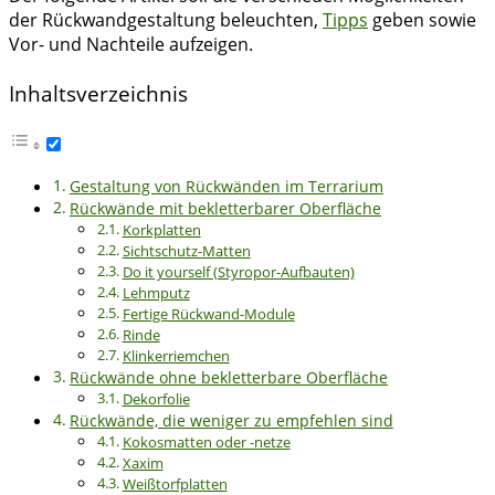
der Rückwandgestaltung beleuchten,
Tipps
geben sowie
Vor- und Nachteile aufzeigen.
Inhaltsverzeichnis
Gestaltung von Rückwänden im Terrarium
Rückwände mit bekletterbarer Oberfläche
Korkplatten
Sichtschutz-Matten
Do it yourself (Styropor-Aufbauten)
Lehmputz
Fertige Rückwand-Module
Rinde
Klinkerriemchen
Rückwände ohne bekletterbare Oberfläche
Dekorfolie
Rückwände, die weniger zu empfehlen sind
Kokosmatten oder -netze
Xaxim
Weißtorfplatten