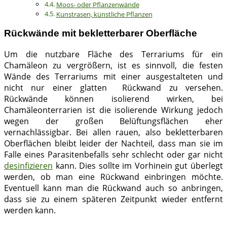
Moos- oder Pflanzenwände
Kunstrasen, künstliche Pflanzen
Rückwände mit bekletterbarer Oberfläche
Um die nutzbare Fläche des Terrariums für ein
Chamäleon zu vergrößern, ist es sinnvoll, die festen
Wände des Terrariums mit einer ausgestalteten und
nicht nur einer glatten Rückwand zu versehen.
Rückwände können isolierend wirken, bei
Chamäleonterrarien ist die isolierende Wirkung jedoch
wegen der großen Belüftungsflächen eher
vernachlässigbar. Bei allen rauen, also bekletterbaren
Oberflächen bleibt leider der Nachteil, dass man sie im
Falle eines Parasitenbefalls sehr schlecht oder gar nicht
desinfizieren
kann. Dies sollte im Vorhinein gut überlegt
werden, ob man eine Rückwand einbringen möchte.
Eventuell kann man die Rückwand auch so anbringen,
dass sie zu einem späteren Zeitpunkt wieder entfernt
werden kann.