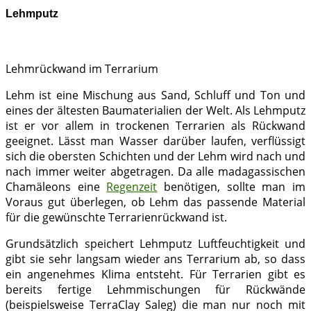
Lehmputz
Lehmrückwand im Terrarium
Lehm ist eine Mischung aus Sand, Schluff und Ton und
eines der ältesten Baumaterialien der Welt. Als Lehmputz
ist er vor allem in trockenen Terrarien als Rückwand
geeignet. Lässt man Wasser darüber laufen, verflüssigt
sich die obersten Schichten und der Lehm wird nach und
nach immer weiter abgetragen. Da alle madagassischen
Chamäleons eine
Regenzeit
benötigen, sollte man im
Voraus gut überlegen, ob Lehm das passende Material
für die gewünschte Terrarienrückwand ist.
Grundsätzlich speichert Lehmputz Luftfeuchtigkeit und
gibt sie sehr langsam wieder ans Terrarium ab, so dass
ein angenehmes Klima entsteht. Für Terrarien gibt es
bereits fertige Lehmmischungen für Rückwände
(beispielsweise TerraClay Saleg) die man nur noch mit