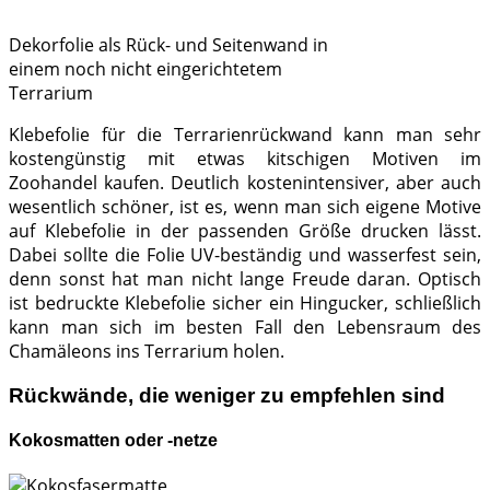
Dekorfolie als Rück- und Seitenwand in
einem noch nicht eingerichtetem
Terrarium
Klebefolie für die Terrarienrückwand kann man sehr
kostengünstig mit etwas kitschigen Motiven im
Zoohandel kaufen. Deutlich kostenintensiver, aber auch
wesentlich schöner, ist es, wenn man sich eigene Motive
auf Klebefolie in der passenden Größe drucken lässt.
Dabei sollte die Folie UV-beständig und wasserfest sein,
denn sonst hat man nicht lange Freude daran. Optisch
ist bedruckte Klebefolie sicher ein Hingucker, schließlich
kann man sich im besten Fall den Lebensraum des
Chamäleons ins Terrarium holen.
Rückwände, die weniger zu empfehlen sind
Kokosmatten oder -netze