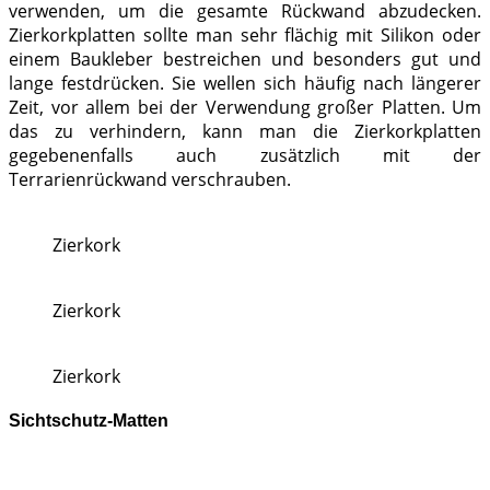
verwenden, um die gesamte Rückwand abzudecken.
Zierkorkplatten sollte man sehr flächig mit Silikon oder
einem Baukleber bestreichen und besonders gut und
lange festdrücken. Sie wellen sich häufig nach längerer
Zeit, vor allem bei der Verwendung großer Platten. Um
das zu verhindern, kann man die Zierkorkplatten
gegebenenfalls auch zusätzlich mit der
Terrarienrückwand verschrauben.
Zierkork
Zierkork
Zierkork
Sichtschutz-Matten