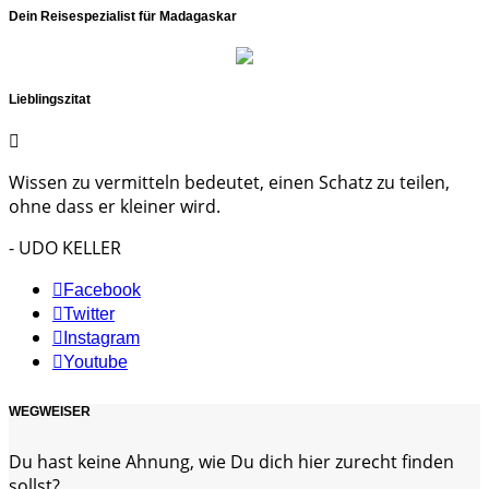
Dein Reisespezialist für Madagaskar
Lieblingszitat
Wissen zu vermitteln bedeutet, einen Schatz zu teilen,
ohne dass er kleiner wird.
- UDO KELLER
Facebook
Twitter
Instagram
Youtube
WEGWEISER
Du hast keine Ahnung, wie Du dich hier zurecht finden
sollst?