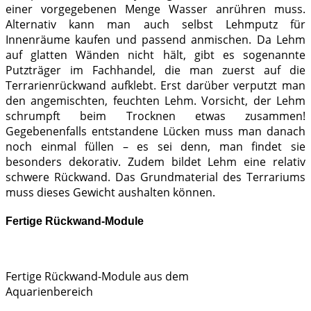
einer vorgegebenen Menge Wasser anrühren muss.
Alternativ kann man auch selbst Lehmputz für
Innenräume kaufen und passend anmischen. Da Lehm
auf glatten Wänden nicht hält, gibt es sogenannte
Putzträger im Fachhandel, die man zuerst auf die
Terrarienrückwand aufklebt. Erst darüber verputzt man
den angemischten, feuchten Lehm. Vorsicht, der Lehm
schrumpft beim Trocknen etwas zusammen!
Gegebenenfalls entstandene Lücken muss man danach
noch einmal füllen – es sei denn, man findet sie
besonders dekorativ. Zudem bildet Lehm eine relativ
schwere Rückwand. Das Grundmaterial des Terrariums
muss dieses Gewicht aushalten können.
Fertige Rückwand-Module
Fertige Rückwand-Module aus dem
Aquarienbereich