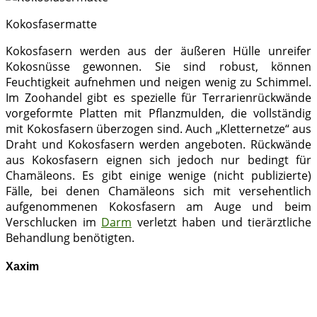
Kokosfasermatte
Kokosfasern werden aus der äußeren Hülle unreifer
Kokosnüsse gewonnen. Sie sind robust, können
Feuchtigkeit aufnehmen und neigen wenig zu Schimmel.
Im Zoohandel gibt es spezielle für Terrarienrückwände
vorgeformte Platten mit Pflanzmulden, die vollständig
mit Kokosfasern überzogen sind. Auch „Kletternetze“ aus
Draht und Kokosfasern werden angeboten. Rückwände
aus Kokosfasern eignen sich jedoch nur bedingt für
Chamäleons. Es gibt einige wenige (nicht publizierte)
Fälle, bei denen Chamäleons sich mit versehentlich
aufgenommenen Kokosfasern am Auge und beim
Verschlucken im
Darm
verletzt haben und tierärztliche
Behandlung benötigten.
Xaxim