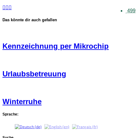
499
Das könnte dir auch gefallen
Kennzeichnung per Mikrochip
Urlaubsbetreuung
Winterruhe
Sprache:
Suche