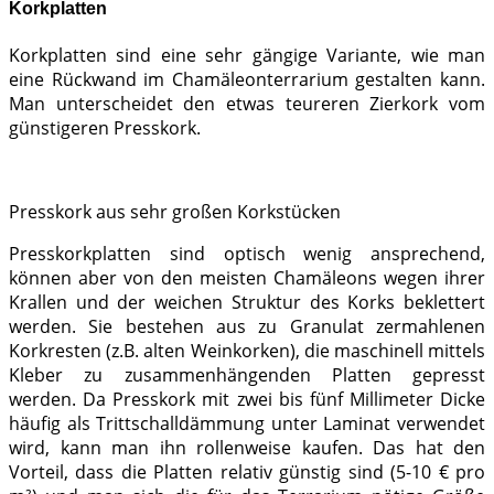
Korkplatten
Korkplatten sind eine sehr gängige Variante, wie man
eine Rückwand im Chamäleonterrarium gestalten kann.
Man unterscheidet den etwas teureren Zierkork vom
günstigeren Presskork.
Presskork aus sehr großen Korkstücken
Presskorkplatten sind optisch wenig ansprechend,
können aber von den meisten Chamäleons wegen ihrer
Krallen und der weichen Struktur des Korks beklettert
werden. Sie bestehen aus zu Granulat zermahlenen
Korkresten (z.B. alten Weinkorken), die maschinell mittels
Kleber zu zusammenhängenden Platten gepresst
werden. Da Presskork mit zwei bis fünf Millimeter Dicke
häufig als Trittschalldämmung unter Laminat verwendet
wird, kann man ihn rollenweise kaufen. Das hat den
Vorteil, dass die Platten relativ günstig sind (5-10 € pro