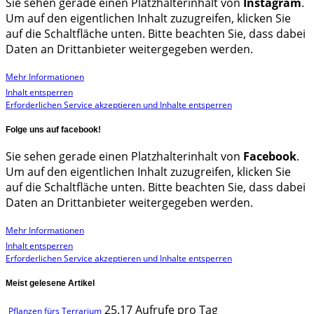
Sie sehen gerade einen Platzhalterinhalt von
Instagram
.
Um auf den eigentlichen Inhalt zuzugreifen, klicken Sie
auf die Schaltfläche unten. Bitte beachten Sie, dass dabei
Daten an Drittanbieter weitergegeben werden.
Mehr Informationen
Inhalt entsperren
Erforderlichen Service akzeptieren und Inhalte entsperren
Folge uns auf facebook!
Sie sehen gerade einen Platzhalterinhalt von
Facebook
.
Um auf den eigentlichen Inhalt zuzugreifen, klicken Sie
auf die Schaltfläche unten. Bitte beachten Sie, dass dabei
Daten an Drittanbieter weitergegeben werden.
Mehr Informationen
Inhalt entsperren
Erforderlichen Service akzeptieren und Inhalte entsperren
Meist gelesene Artikel
25.17 Aufrufe pro Tag
Pflanzen fürs Terrarium