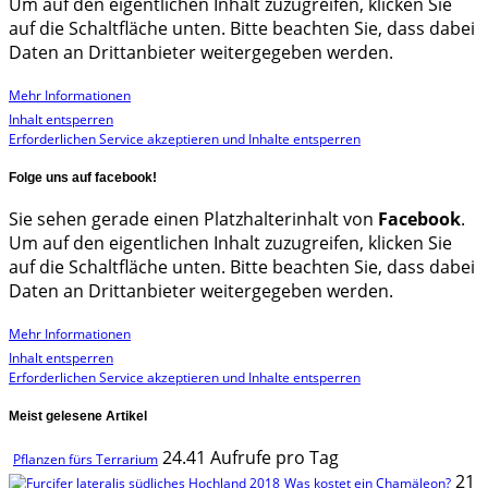
Um auf den eigentlichen Inhalt zuzugreifen, klicken Sie
auf die Schaltfläche unten. Bitte beachten Sie, dass dabei
Daten an Drittanbieter weitergegeben werden.
Mehr Informationen
Inhalt entsperren
Erforderlichen Service akzeptieren und Inhalte entsperren
Folge uns auf facebook!
Sie sehen gerade einen Platzhalterinhalt von
Facebook
.
Um auf den eigentlichen Inhalt zuzugreifen, klicken Sie
auf die Schaltfläche unten. Bitte beachten Sie, dass dabei
Daten an Drittanbieter weitergegeben werden.
Mehr Informationen
Inhalt entsperren
Erforderlichen Service akzeptieren und Inhalte entsperren
Meist gelesene Artikel
24.41 Aufrufe pro Tag
Pflanzen fürs Terrarium
21
Was kostet ein Chamäleon?