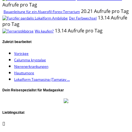
Aufrufe pro Tag
20.21 Aufrufe pro Tag
Bauanleitung für ein Aluprofil-Forex-Terrarium
13.14 Aufrufe
Der Farbwechsel
pro Tag
13.14 Aufrufe pro Tag
Wo kaufen?
Zuletzt bearbeitet
Vorträge
Calumma krystalae
Nierenerkrankungen
Hauttumore
Lokalform Toamasina (Tamatav ...
Dein Reisespezialist für Madagaskar
Lieblingszitat