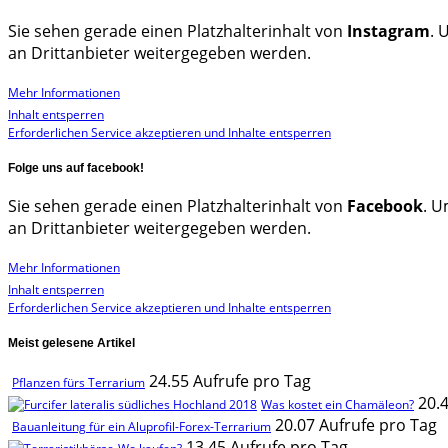
Sie sehen gerade einen Platzhalterinhalt von
Instagram
. 
an Drittanbieter weitergegeben werden.
Mehr Informationen
Inhalt entsperren
Erforderlichen Service akzeptieren und Inhalte entsperren
Folge uns auf facebook!
Sie sehen gerade einen Platzhalterinhalt von
Facebook
. U
an Drittanbieter weitergegeben werden.
Mehr Informationen
Inhalt entsperren
Erforderlichen Service akzeptieren und Inhalte entsperren
Meist gelesene Artikel
24.55 Aufrufe pro Tag
Pflanzen fürs Terrarium
20.
Was kostet ein Chamäleon?
20.07 Aufrufe pro Tag
Bauanleitung für ein Aluprofil-Forex-Terrarium
13.45 Aufrufe pro Tag