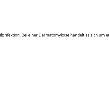
ilzinfektion. Bei einer Dermatomykose handelt es sich um ein