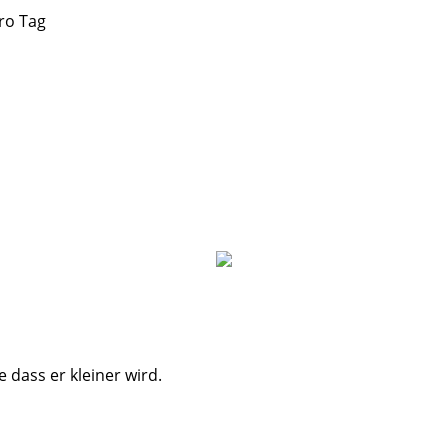
ro Tag
 dass er kleiner wird.