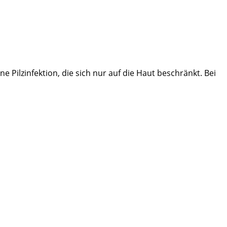
e Pilzinfektion, die sich nur auf die Haut beschränkt. Bei