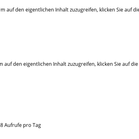
Um auf den eigentlichen Inhalt zuzugreifen, klicken Sie auf d
m auf den eigentlichen Inhalt zuzugreifen, klicken Sie auf di
48 Aufrufe pro Tag