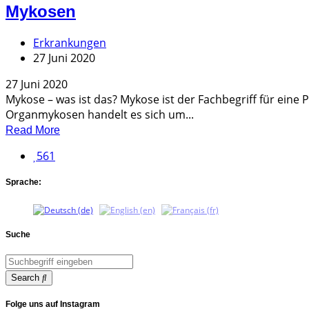
Mykosen
Erkrankungen
27 Juni 2020
27 Juni 2020
Mykose – was ist das? Mykose ist der Fachbegriff für eine P
Organmykosen handelt es sich um...
Read More
561
Sprache:
Suche
Search
Folge uns auf Instagram