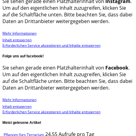
Sie sehen gerade einen Platzhalterinhalt von
Instagram
.
Um auf den eigentlichen Inhalt zuzugreifen, klicken Sie
auf die Schaltfläche unten. Bitte beachten Sie, dass dabei
Daten an Drittanbieter weitergegeben werden.
Mehr Informationen
Inhalt entsperren
Erforderlichen Service akzeptieren und Inhalte entsperren
Folge uns auf facebook!
Sie sehen gerade einen Platzhalterinhalt von
Facebook
.
Um auf den eigentlichen Inhalt zuzugreifen, klicken Sie
auf die Schaltfläche unten. Bitte beachten Sie, dass dabei
Daten an Drittanbieter weitergegeben werden.
Mehr Informationen
Inhalt entsperren
Erforderlichen Service akzeptieren und Inhalte entsperren
Meist gelesene Artikel
24.55 Aufrufe pro Tag
Pflanzen fürs Terrarium