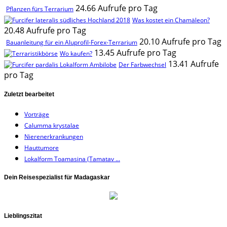
24.66 Aufrufe pro Tag
Pflanzen fürs Terrarium
Was kostet ein Chamäleon?
20.48 Aufrufe pro Tag
20.10 Aufrufe pro Tag
Bauanleitung für ein Aluprofil-Forex-Terrarium
13.45 Aufrufe pro Tag
Wo kaufen?
13.41 Aufrufe
Der Farbwechsel
pro Tag
Zuletzt bearbeitet
Vorträge
Calumma krystalae
Nierenerkrankungen
Hauttumore
Lokalform Toamasina (Tamatav ...
Dein Reisespezialist für Madagaskar
Lieblingszitat