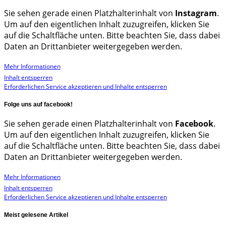
Sie sehen gerade einen Platzhalterinhalt von
Instagram
.
Um auf den eigentlichen Inhalt zuzugreifen, klicken Sie
auf die Schaltfläche unten. Bitte beachten Sie, dass dabei
Daten an Drittanbieter weitergegeben werden.
Mehr Informationen
Inhalt entsperren
Erforderlichen Service akzeptieren und Inhalte entsperren
Folge uns auf facebook!
Sie sehen gerade einen Platzhalterinhalt von
Facebook
.
Um auf den eigentlichen Inhalt zuzugreifen, klicken Sie
auf die Schaltfläche unten. Bitte beachten Sie, dass dabei
Daten an Drittanbieter weitergegeben werden.
Mehr Informationen
Inhalt entsperren
Erforderlichen Service akzeptieren und Inhalte entsperren
Meist gelesene Artikel