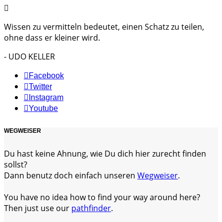
Wissen zu vermitteln bedeutet, einen Schatz zu teilen,
ohne dass er kleiner wird.
- UDO KELLER
Facebook
Twitter
Instagram
Youtube
WEGWEISER
Du hast keine Ahnung, wie Du dich hier zurecht finden
sollst?
Dann benutz doch einfach unseren
Wegweiser
.
You have no idea how to find your way around here?
Then just use our
pathfinder
.