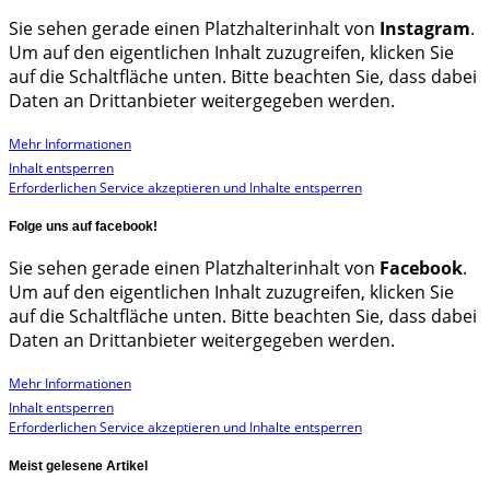
Sie sehen gerade einen Platzhalterinhalt von
Instagram
.
Um auf den eigentlichen Inhalt zuzugreifen, klicken Sie
auf die Schaltfläche unten. Bitte beachten Sie, dass dabei
Daten an Drittanbieter weitergegeben werden.
Mehr Informationen
Inhalt entsperren
Erforderlichen Service akzeptieren und Inhalte entsperren
Folge uns auf facebook!
Sie sehen gerade einen Platzhalterinhalt von
Facebook
.
Um auf den eigentlichen Inhalt zuzugreifen, klicken Sie
auf die Schaltfläche unten. Bitte beachten Sie, dass dabei
Daten an Drittanbieter weitergegeben werden.
Mehr Informationen
Inhalt entsperren
Erforderlichen Service akzeptieren und Inhalte entsperren
Meist gelesene Artikel