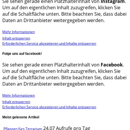
Sie sehen gerade einen Platzhalterinhalt von
Instagram
.
Um auf den eigentlichen Inhalt zuzugreifen, klicken Sie
auf die Schaltfläche unten. Bitte beachten Sie, dass dabei
Daten an Drittanbieter weitergegeben werden.
Mehr Informationen
Inhalt entsperren
Erforderlichen Service akzeptieren und Inhalte entsperren
Folge uns auf facebook!
Sie sehen gerade einen Platzhalterinhalt von
Facebook
.
Um auf den eigentlichen Inhalt zuzugreifen, klicken Sie
auf die Schaltfläche unten. Bitte beachten Sie, dass dabei
Daten an Drittanbieter weitergegeben werden.
Mehr Informationen
Inhalt entsperren
Erforderlichen Service akzeptieren und Inhalte entsperren
Meist gelesene Artikel
24.07 Aufrufe pro Tag
Pflanzen fürs Terrarium