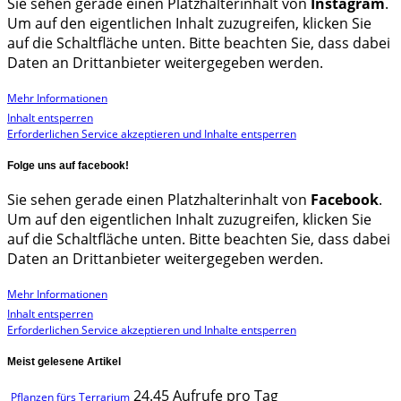
Sie sehen gerade einen Platzhalterinhalt von
Instagram
.
Um auf den eigentlichen Inhalt zuzugreifen, klicken Sie
auf die Schaltfläche unten. Bitte beachten Sie, dass dabei
Daten an Drittanbieter weitergegeben werden.
Mehr Informationen
Inhalt entsperren
Erforderlichen Service akzeptieren und Inhalte entsperren
Folge uns auf facebook!
Sie sehen gerade einen Platzhalterinhalt von
Facebook
.
Um auf den eigentlichen Inhalt zuzugreifen, klicken Sie
auf die Schaltfläche unten. Bitte beachten Sie, dass dabei
Daten an Drittanbieter weitergegeben werden.
Mehr Informationen
Inhalt entsperren
Erforderlichen Service akzeptieren und Inhalte entsperren
Meist gelesene Artikel
24.45 Aufrufe pro Tag
Pflanzen fürs Terrarium