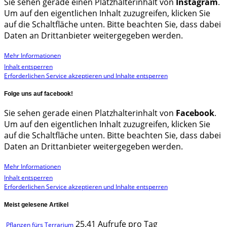
Sie sehen gerade einen Platzhalterinhalt von
Instagram
.
Um auf den eigentlichen Inhalt zuzugreifen, klicken Sie
auf die Schaltfläche unten. Bitte beachten Sie, dass dabei
Daten an Drittanbieter weitergegeben werden.
Mehr Informationen
Inhalt entsperren
Erforderlichen Service akzeptieren und Inhalte entsperren
Folge uns auf facebook!
Sie sehen gerade einen Platzhalterinhalt von
Facebook
.
Um auf den eigentlichen Inhalt zuzugreifen, klicken Sie
auf die Schaltfläche unten. Bitte beachten Sie, dass dabei
Daten an Drittanbieter weitergegeben werden.
Mehr Informationen
Inhalt entsperren
Erforderlichen Service akzeptieren und Inhalte entsperren
Meist gelesene Artikel
25.41 Aufrufe pro Tag
Pflanzen fürs Terrarium