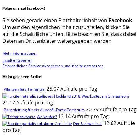
Folge uns auf facebook!
Sie sehen gerade einen Platzhalterinhalt von
Facebook
.
Um auf den eigentlichen Inhalt zuzugreifen, klicken Sie
auf die Schaltfläche unten. Bitte beachten Sie, dass dabei
Daten an Drittanbieter weitergegeben werden.
Mehr Informationen
Inhalt entsperren
Erforderlichen Service akzeptieren und Inhalte entsperren
Meist gelesene Artikel
25.07 Aufrufe pro Tag
Pflanzen fürs Terrarium
Was kostet ein Chamäleon?
21.17 Aufrufe pro Tag
20.79 Aufrufe pro Tag
Bauanleitung für ein Aluprofil-Forex-Terrarium
13.14 Aufrufe pro Tag
Wo kaufen?
12.62 Aufrufe
Der Farbwechsel
pro Tag