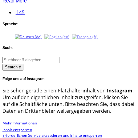
Read More
145
Sprache:
Suche
Search
Folge uns auf Instagram
Sie sehen gerade einen Platzhalterinhalt von
Instagram
.
Um auf den eigentlichen Inhalt zuzugreifen, klicken Sie
auf die Schaltfläche unten. Bitte beachten Sie, dass dabei
Daten an Drittanbieter weitergegeben werden.
Mehr Informationen
Inhalt entsperren
Erforderlichen Service akzeptieren und Inhalte entsperren