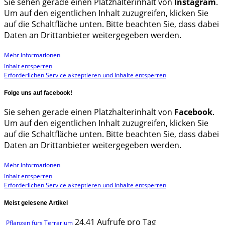
Sie sehen gerade einen Platzhalterinhalt von
Instagram
.
Um auf den eigentlichen Inhalt zuzugreifen, klicken Sie
auf die Schaltfläche unten. Bitte beachten Sie, dass dabei
Daten an Drittanbieter weitergegeben werden.
Mehr Informationen
Inhalt entsperren
Erforderlichen Service akzeptieren und Inhalte entsperren
Folge uns auf facebook!
Sie sehen gerade einen Platzhalterinhalt von
Facebook
.
Um auf den eigentlichen Inhalt zuzugreifen, klicken Sie
auf die Schaltfläche unten. Bitte beachten Sie, dass dabei
Daten an Drittanbieter weitergegeben werden.
Mehr Informationen
Inhalt entsperren
Erforderlichen Service akzeptieren und Inhalte entsperren
Meist gelesene Artikel
24.41 Aufrufe pro Tag
Pflanzen fürs Terrarium