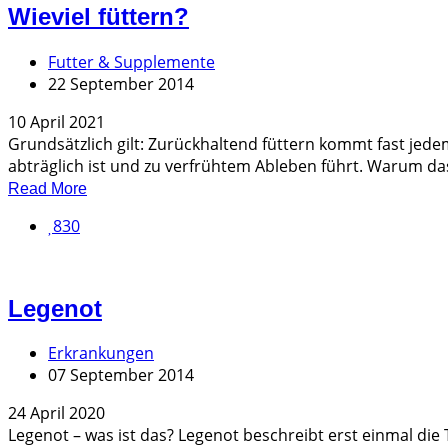
Wieviel füttern?
Futter & Supplemente
22 September 2014
10 April 2021
Grundsätzlich gilt: Zurückhaltend füttern kommt fast je
abträglich ist und zu verfrühtem Ableben führt. Warum das 
Read More
830
Legenot
Erkrankungen
07 September 2014
24 April 2020
Legenot – was ist das? Legenot beschreibt erst einmal die 