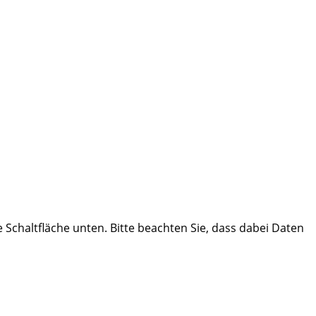
ie Schaltfläche unten. Bitte beachten Sie, dass dabei Daten