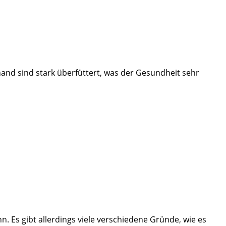
and sind stark überfüttert, was der Gesundheit sehr
n. Es gibt allerdings viele verschiedene Gründe, wie es