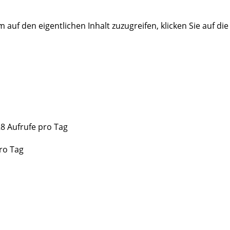
m auf den eigentlichen Inhalt zuzugreifen, klicken Sie auf di
28 Aufrufe pro Tag
ro Tag