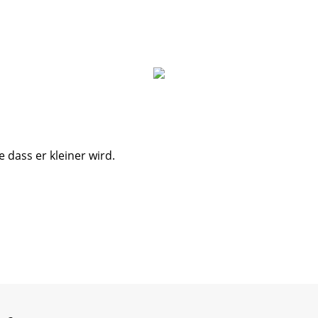
 dass er kleiner wird.