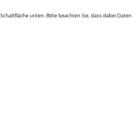
e Schaltfläche unten. Bitte beachten Sie, dass dabei Daten