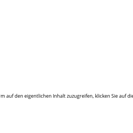
Um auf den eigentlichen Inhalt zuzugreifen, klicken Sie auf d