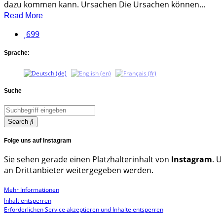
dazu kommen kann. Ursachen Die Ursachen können...
Read More
699
Sprache:
Suche
Search
Folge uns auf Instagram
Sie sehen gerade einen Platzhalterinhalt von
Instagram
. 
an Drittanbieter weitergegeben werden.
Mehr Informationen
Inhalt entsperren
Erforderlichen Service akzeptieren und Inhalte entsperren