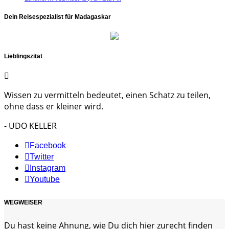
Dein Reisespezialist für Madagaskar
Lieblingszitat
Wissen zu vermitteln bedeutet, einen Schatz zu teilen,
ohne dass er kleiner wird.
- UDO KELLER
Facebook
Twitter
Instagram
Youtube
WEGWEISER
Du hast keine Ahnung, wie Du dich hier zurecht finden