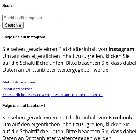
Suche
Search
Folge uns auf Instagram
Sie sehen gerade einen Platzhalterinhalt von
Instagram
.
Um auf den eigentlichen Inhalt zuzugreifen, klicken Sie
auf die Schaltfläche unten. Bitte beachten Sie, dass dabei
Daten an Drittanbieter weitergegeben werden.
Mehr Informationen
Inhalt entsperren
Erforderlichen Service akzeptieren und Inhalte entsperren
Folge uns auf facebook!
Sie sehen gerade einen Platzhalterinhalt von
Facebook
.
Um auf den eigentlichen Inhalt zuzugreifen, klicken Sie
auf die Schaltfläche unten. Bitte beachten Sie, dass dabei
Daten an Drittanbieter weitergegeben werden.