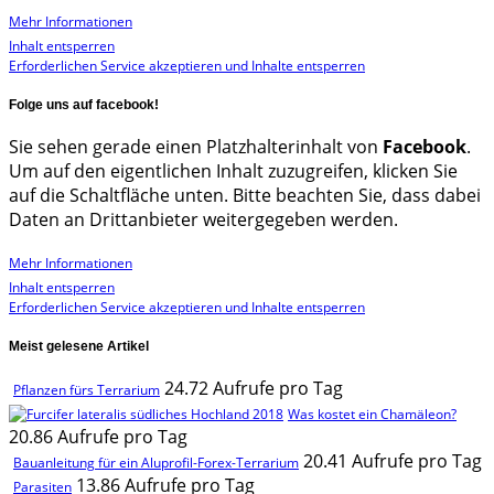
Mehr Informationen
Inhalt entsperren
Erforderlichen Service akzeptieren und Inhalte entsperren
Folge uns auf facebook!
Sie sehen gerade einen Platzhalterinhalt von
Facebook
.
Um auf den eigentlichen Inhalt zuzugreifen, klicken Sie
auf die Schaltfläche unten. Bitte beachten Sie, dass dabei
Daten an Drittanbieter weitergegeben werden.
Mehr Informationen
Inhalt entsperren
Erforderlichen Service akzeptieren und Inhalte entsperren
Meist gelesene Artikel
24.72 Aufrufe pro Tag
Pflanzen fürs Terrarium
Was kostet ein Chamäleon?
20.86 Aufrufe pro Tag
20.41 Aufrufe pro Tag
Bauanleitung für ein Aluprofil-Forex-Terrarium
13.86 Aufrufe pro Tag
Parasiten