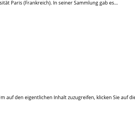
ät Paris (Frankreich). In seiner Sammlung gab es...
Um auf den eigentlichen Inhalt zuzugreifen, klicken Sie auf d