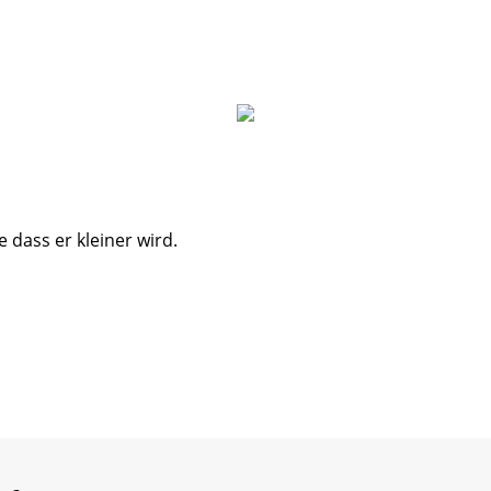
 dass er kleiner wird.