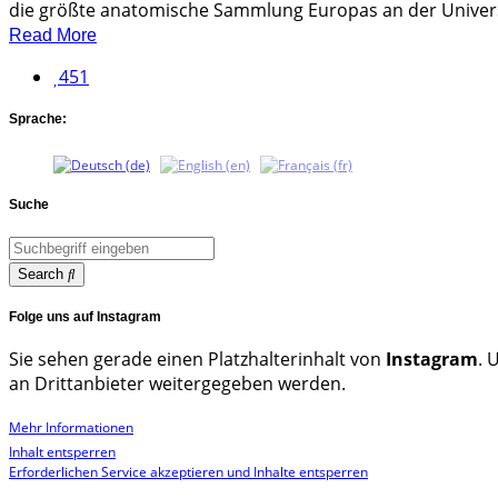
die größte anatomische Sammlung Europas an der Universit
Read More
451
Sprache:
Suche
Search
Folge uns auf Instagram
Sie sehen gerade einen Platzhalterinhalt von
Instagram
. 
an Drittanbieter weitergegeben werden.
Mehr Informationen
Inhalt entsperren
Erforderlichen Service akzeptieren und Inhalte entsperren