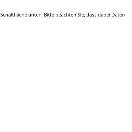
e Schaltfläche unten. Bitte beachten Sie, dass dabei Daten