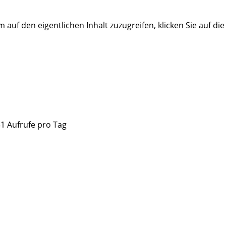
m auf den eigentlichen Inhalt zuzugreifen, klicken Sie auf di
31 Aufrufe pro Tag