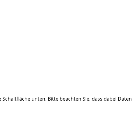
ie Schaltfläche unten. Bitte beachten Sie, dass dabei Daten