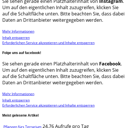
Sie sehen gerade einen Platzhalterinhalt von
Instagram
.
Um auf den eigentlichen Inhalt zuzugreifen, klicken Sie
auf die Schaltfläche unten. Bitte beachten Sie, dass dabei
Daten an Drittanbieter weitergegeben werden.
Mehr Informationen
Inhalt entsperren
Erforderlichen Service akzeptieren und Inhalte entsperren
Folge uns auf facebook!
Sie sehen gerade einen Platzhalterinhalt von
Facebook
.
Um auf den eigentlichen Inhalt zuzugreifen, klicken Sie
auf die Schaltfläche unten. Bitte beachten Sie, dass dabei
Daten an Drittanbieter weitergegeben werden.
Mehr Informationen
Inhalt entsperren
Erforderlichen Service akzeptieren und Inhalte entsperren
Meist gelesene Artikel
24.76 Aufrufe pro Tag
Pflanzen fürs Terrarium