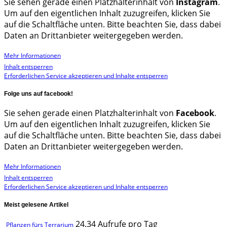
Sie sehen gerade einen Platzhalterinhalt von
Instagram
.
Um auf den eigentlichen Inhalt zuzugreifen, klicken Sie
auf die Schaltfläche unten. Bitte beachten Sie, dass dabei
Daten an Drittanbieter weitergegeben werden.
Mehr Informationen
Inhalt entsperren
Erforderlichen Service akzeptieren und Inhalte entsperren
Folge uns auf facebook!
Sie sehen gerade einen Platzhalterinhalt von
Facebook
.
Um auf den eigentlichen Inhalt zuzugreifen, klicken Sie
auf die Schaltfläche unten. Bitte beachten Sie, dass dabei
Daten an Drittanbieter weitergegeben werden.
Mehr Informationen
Inhalt entsperren
Erforderlichen Service akzeptieren und Inhalte entsperren
Meist gelesene Artikel
24.34 Aufrufe pro Tag
Pflanzen fürs Terrarium