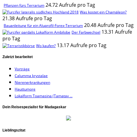
24.72 Aufrufe pro Tag
Pflanzen fürs Terrarium
Was kostet ein Chamäleon?
21.38 Aufrufe pro Tag
20.48 Aufrufe pro Tag
Bauanleitung für ein Aluprofil-Forex-Terrarium
13.31 Aufrufe
Der Farbwechsel
pro Tag
13.17 Aufrufe pro Tag
Wo kaufen?
Zuletzt bearbeitet
Vorträge
Calumma krystalae
Nierenerkrankungen
Hauttumore
Lokalform Toamasina (Tamatav ...
Dein Reisespezialist für Madagaskar
Lieblingszitat