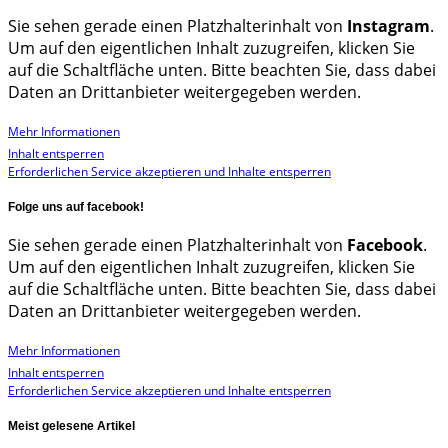
Sie sehen gerade einen Platzhalterinhalt von
Instagram
.
Um auf den eigentlichen Inhalt zuzugreifen, klicken Sie
auf die Schaltfläche unten. Bitte beachten Sie, dass dabei
Daten an Drittanbieter weitergegeben werden.
Mehr Informationen
Inhalt entsperren
Erforderlichen Service akzeptieren und Inhalte entsperren
Folge uns auf facebook!
Sie sehen gerade einen Platzhalterinhalt von
Facebook
.
Um auf den eigentlichen Inhalt zuzugreifen, klicken Sie
auf die Schaltfläche unten. Bitte beachten Sie, dass dabei
Daten an Drittanbieter weitergegeben werden.
Mehr Informationen
Inhalt entsperren
Erforderlichen Service akzeptieren und Inhalte entsperren
Meist gelesene Artikel