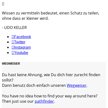
Wissen zu vermitteln bedeutet, einen Schatz zu teilen,
ohne dass er kleiner wird.
- UDO KELLER
Facebook
Twitter
Instagram
Youtube
WEGWEISER
Du hast keine Ahnung, wie Du dich hier zurecht finden
sollst?
Dann benutz doch einfach unseren
Wegweiser
.
You have no idea how to find your way around here?
Then just use our
pathfinder
.