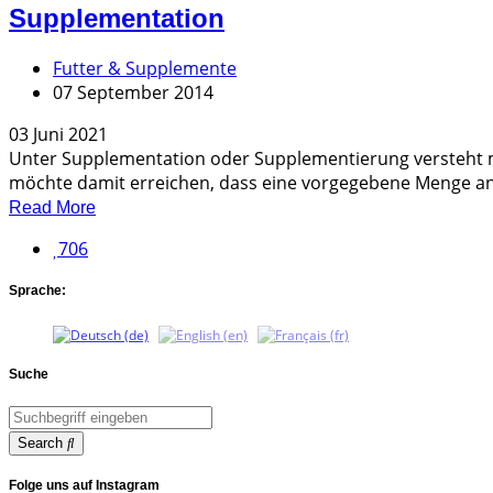
Supplementation
Futter & Supplemente
07 September 2014
03 Juni 2021
Unter Supplementation oder Supplementierung versteht man
möchte damit erreichen, dass eine vorgegebene Menge an 
Read More
706
Sprache:
Suche
Search
Folge uns auf Instagram