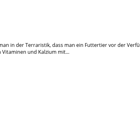
 in der Terraristik, dass man ein Futtertier vor der Verf
Vitaminen und Kalzium mit...