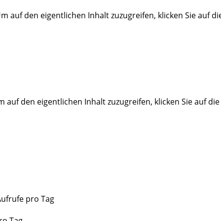
Um auf den eigentlichen Inhalt zuzugreifen, klicken Sie auf d
m auf den eigentlichen Inhalt zuzugreifen, klicken Sie auf di
Aufrufe pro Tag
ro Tag