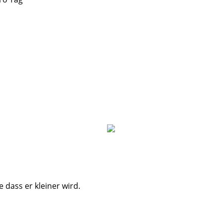
 dass er kleiner wird.