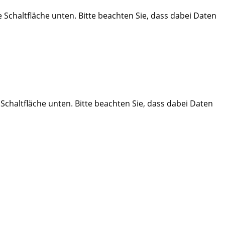
ie Schaltfläche unten. Bitte beachten Sie, dass dabei Daten
e Schaltfläche unten. Bitte beachten Sie, dass dabei Daten