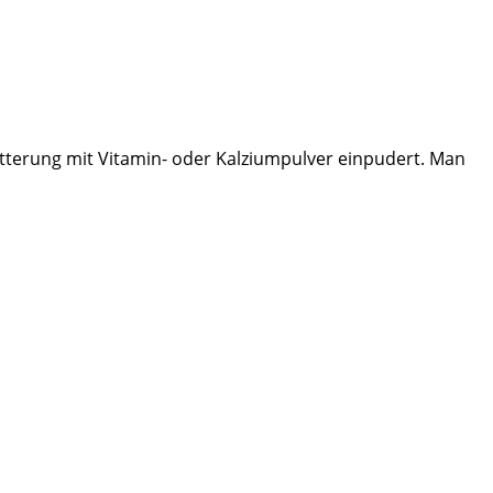
ütterung mit Vitamin- oder Kalziumpulver einpudert. Man