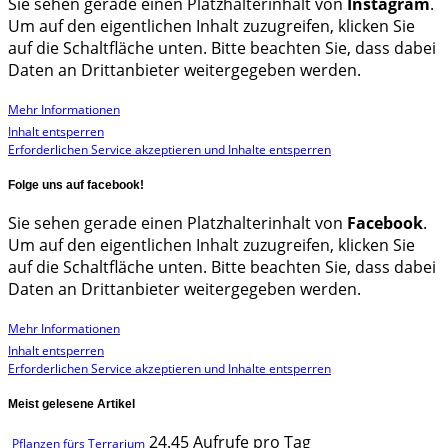
Sie sehen gerade einen Platzhalterinhalt von
Instagram
.
Um auf den eigentlichen Inhalt zuzugreifen, klicken Sie
auf die Schaltfläche unten. Bitte beachten Sie, dass dabei
Daten an Drittanbieter weitergegeben werden.
Mehr Informationen
Inhalt entsperren
Erforderlichen Service akzeptieren und Inhalte entsperren
Folge uns auf facebook!
Sie sehen gerade einen Platzhalterinhalt von
Facebook
.
Um auf den eigentlichen Inhalt zuzugreifen, klicken Sie
auf die Schaltfläche unten. Bitte beachten Sie, dass dabei
Daten an Drittanbieter weitergegeben werden.
Mehr Informationen
Inhalt entsperren
Erforderlichen Service akzeptieren und Inhalte entsperren
Meist gelesene Artikel
24.45 Aufrufe pro Tag
Pflanzen fürs Terrarium