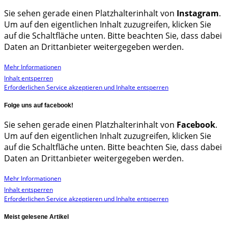
Sie sehen gerade einen Platzhalterinhalt von
Instagram
.
Um auf den eigentlichen Inhalt zuzugreifen, klicken Sie
auf die Schaltfläche unten. Bitte beachten Sie, dass dabei
Daten an Drittanbieter weitergegeben werden.
Mehr Informationen
Inhalt entsperren
Erforderlichen Service akzeptieren und Inhalte entsperren
Folge uns auf facebook!
Sie sehen gerade einen Platzhalterinhalt von
Facebook
.
Um auf den eigentlichen Inhalt zuzugreifen, klicken Sie
auf die Schaltfläche unten. Bitte beachten Sie, dass dabei
Daten an Drittanbieter weitergegeben werden.
Mehr Informationen
Inhalt entsperren
Erforderlichen Service akzeptieren und Inhalte entsperren
Meist gelesene Artikel