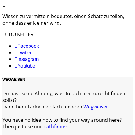
Wissen zu vermitteln bedeutet, einen Schatz zu teilen,
ohne dass er kleiner wird.
- UDO KELLER
Facebook
Twitter
Instagram
Youtube
WEGWEISER
Du hast keine Ahnung, wie Du dich hier zurecht finden
sollst?
Dann benutz doch einfach unseren
Wegweiser
.
You have no idea how to find your way around here?
Then just use our
pathfinder
.