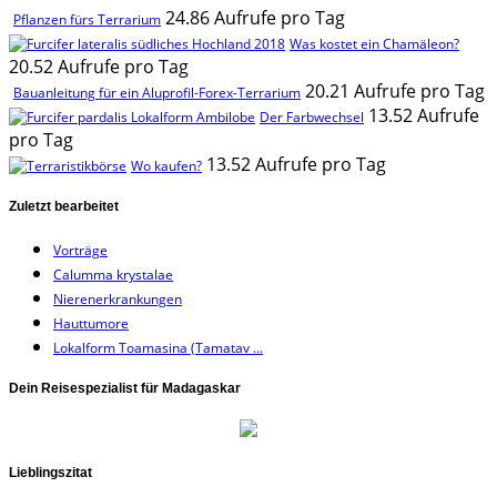
24.86 Aufrufe pro Tag
Pflanzen fürs Terrarium
Was kostet ein Chamäleon?
20.52 Aufrufe pro Tag
20.21 Aufrufe pro Tag
Bauanleitung für ein Aluprofil-Forex-Terrarium
13.52 Aufrufe
Der Farbwechsel
pro Tag
13.52 Aufrufe pro Tag
Wo kaufen?
Zuletzt bearbeitet
Vorträge
Calumma krystalae
Nierenerkrankungen
Hauttumore
Lokalform Toamasina (Tamatav ...
Dein Reisespezialist für Madagaskar
Lieblingszitat