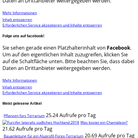
Daten an Drittanbieter weitergegeben werden.
Mehr Informationen
Inhalt entsperren
Erforderlichen Service akzeptieren und Inhalte entsperren
Folge uns auf facebook!
Sie sehen gerade einen Platzhalterinhalt von
Facebook
.
Um auf den eigentlichen Inhalt zuzugreifen, klicken Sie
auf die Schaltfläche unten. Bitte beachten Sie, dass dabei
Daten an Drittanbieter weitergegeben werden.
Mehr Informationen
Inhalt entsperren
Erforderlichen Service akzeptieren und Inhalte entsperren
Meist gelesene Artikel
25.24 Aufrufe pro Tag
Pflanzen fürs Terrarium
Was kostet ein Chamäleon?
21.62 Aufrufe pro Tag
20.69 Aufrufe pro Tag
Bauanleitung für ein Aluprofil-Forex-Terrarium