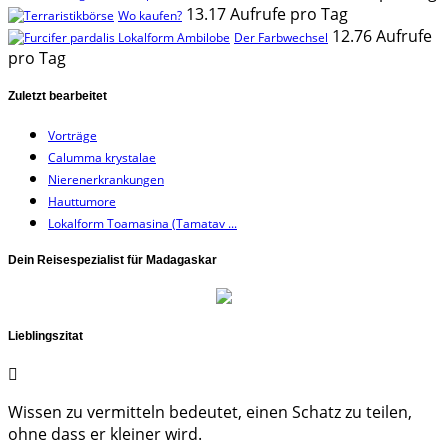
13.17 Aufrufe pro Tag
Wo kaufen?
12.76 Aufrufe
Der Farbwechsel
pro Tag
Zuletzt bearbeitet
Vorträge
Calumma krystalae
Nierenerkrankungen
Hauttumore
Lokalform Toamasina (Tamatav ...
Dein Reisespezialist für Madagaskar
Lieblingszitat
Wissen zu vermitteln bedeutet, einen Schatz zu teilen,
ohne dass er kleiner wird.