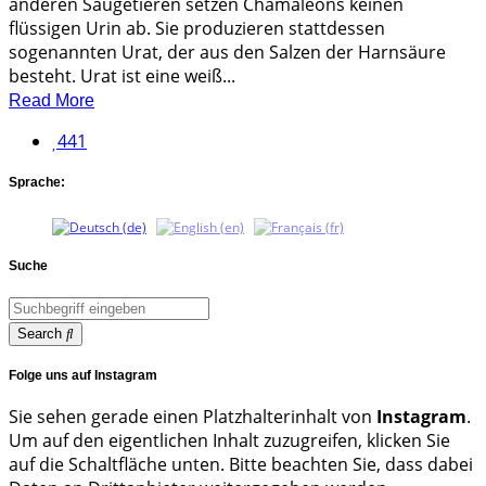
anderen Säugetieren setzen Chamäleons keinen
flüssigen Urin ab. Sie produzieren stattdessen
sogenannten Urat, der aus den Salzen der Harnsäure
besteht. Urat ist eine weiß...
Read More
441
Sprache:
Suche
Search
Folge uns auf Instagram
Sie sehen gerade einen Platzhalterinhalt von
Instagram
.
Um auf den eigentlichen Inhalt zuzugreifen, klicken Sie
auf die Schaltfläche unten. Bitte beachten Sie, dass dabei