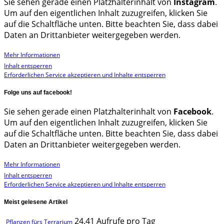
Sie sehen gerade einen Platzhalterinhalt von
Instagram
.
Um auf den eigentlichen Inhalt zuzugreifen, klicken Sie
auf die Schaltfläche unten. Bitte beachten Sie, dass dabei
Daten an Drittanbieter weitergegeben werden.
Mehr Informationen
Inhalt entsperren
Erforderlichen Service akzeptieren und Inhalte entsperren
Folge uns auf facebook!
Sie sehen gerade einen Platzhalterinhalt von
Facebook
.
Um auf den eigentlichen Inhalt zuzugreifen, klicken Sie
auf die Schaltfläche unten. Bitte beachten Sie, dass dabei
Daten an Drittanbieter weitergegeben werden.
Mehr Informationen
Inhalt entsperren
Erforderlichen Service akzeptieren und Inhalte entsperren
Meist gelesene Artikel
24.41 Aufrufe pro Tag
Pflanzen fürs Terrarium