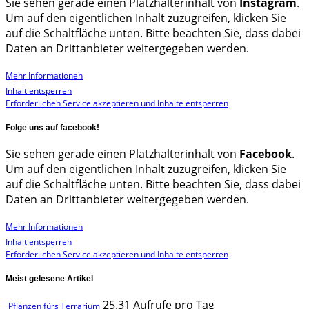
Sie sehen gerade einen Platzhalterinhalt von
Instagram
.
Um auf den eigentlichen Inhalt zuzugreifen, klicken Sie
auf die Schaltfläche unten. Bitte beachten Sie, dass dabei
Daten an Drittanbieter weitergegeben werden.
Mehr Informationen
Inhalt entsperren
Erforderlichen Service akzeptieren und Inhalte entsperren
Folge uns auf facebook!
Sie sehen gerade einen Platzhalterinhalt von
Facebook
.
Um auf den eigentlichen Inhalt zuzugreifen, klicken Sie
auf die Schaltfläche unten. Bitte beachten Sie, dass dabei
Daten an Drittanbieter weitergegeben werden.
Mehr Informationen
Inhalt entsperren
Erforderlichen Service akzeptieren und Inhalte entsperren
Meist gelesene Artikel
25.31 Aufrufe pro Tag
Pflanzen fürs Terrarium