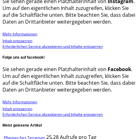
Sie sehen gerade einen Platzhalterinhalt von
Instagram
.
Um auf den eigentlichen Inhalt zuzugreifen, klicken Sie
auf die Schaltfläche unten. Bitte beachten Sie, dass dabei
Daten an Drittanbieter weitergegeben werden.
Mehr Informationen
Inhalt entsperren
Erforderlichen Service akzeptieren und Inhalte entsperren
Folge uns auf facebook!
Sie sehen gerade einen Platzhalterinhalt von
Facebook
.
Um auf den eigentlichen Inhalt zuzugreifen, klicken Sie
auf die Schaltfläche unten. Bitte beachten Sie, dass dabei
Daten an Drittanbieter weitergegeben werden.
Mehr Informationen
Inhalt entsperren
Erforderlichen Service akzeptieren und Inhalte entsperren
Meist gelesene Artikel
25.28 Aufrufe pro Tag
Pflanzen fürs Terrarium