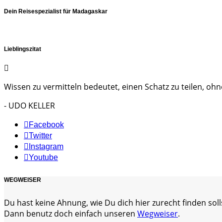
Dein Reisespezialist für Madagaskar
Lieblingszitat
Wissen zu vermitteln bedeutet, einen Schatz zu teilen, ohne
- UDO KELLER
Facebook
Twitter
Instagram
Youtube
WEGWEISER
Du hast keine Ahnung, wie Du dich hier zurecht finden soll
Dann benutz doch einfach unseren
Wegweiser
.