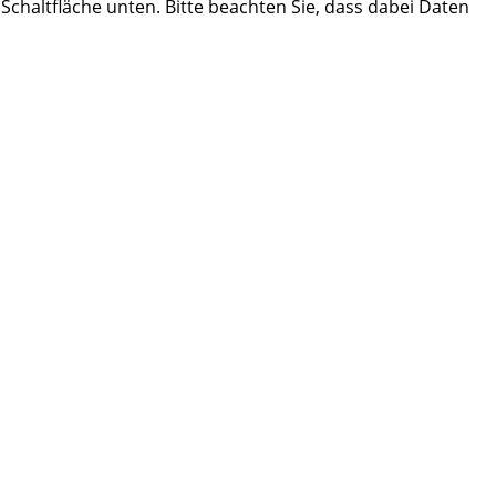
e Schaltfläche unten. Bitte beachten Sie, dass dabei Daten