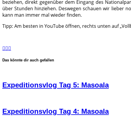
beziehen, direkt gegenüber dem Eingang des Nationalpar
über Stunden hinziehen. Deswegen schauen wir lieber n
kann man immer mal wieder finden.
Tipp: Am besten in YouTube öffnen, rechts unten auf „Voll
Das könnte dir auch gefallen
Expeditionsvlog Tag 5: Masoala
Expeditionsvlog Tag 4: Masoala