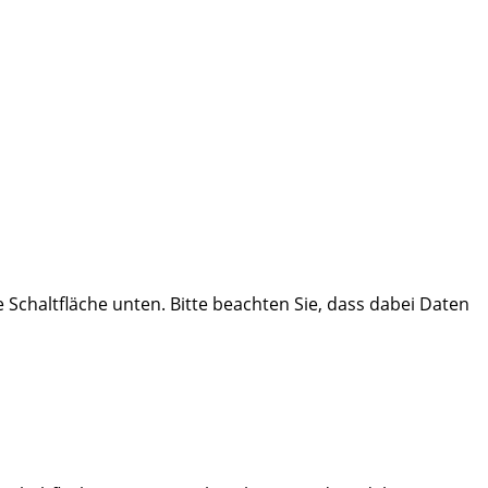
ie Schaltfläche unten. Bitte beachten Sie, dass dabei Daten