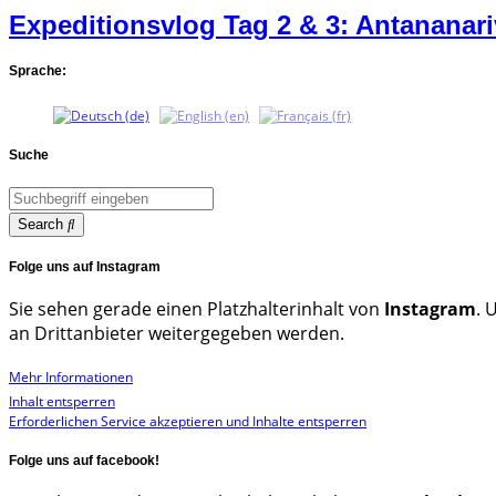
Expeditionsvlog Tag 2 & 3: Antananar
Sprache:
Suche
Search
Folge uns auf Instagram
Sie sehen gerade einen Platzhalterinhalt von
Instagram
. 
an Drittanbieter weitergegeben werden.
Mehr Informationen
Inhalt entsperren
Erforderlichen Service akzeptieren und Inhalte entsperren
Folge uns auf facebook!