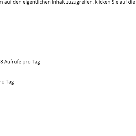
m auf den eigentlichen Inhalt zuzugreifen, klicken Sie auf di
28 Aufrufe pro Tag
ro Tag