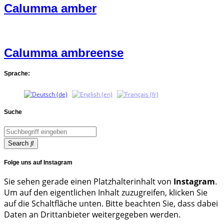
Calumma amber
Calumma ambreense
Sprache:
Suche
Search
Folge uns auf Instagram
Sie sehen gerade einen Platzhalterinhalt von
Instagram
.
Um auf den eigentlichen Inhalt zuzugreifen, klicken Sie
auf die Schaltfläche unten. Bitte beachten Sie, dass dabei
Daten an Drittanbieter weitergegeben werden.