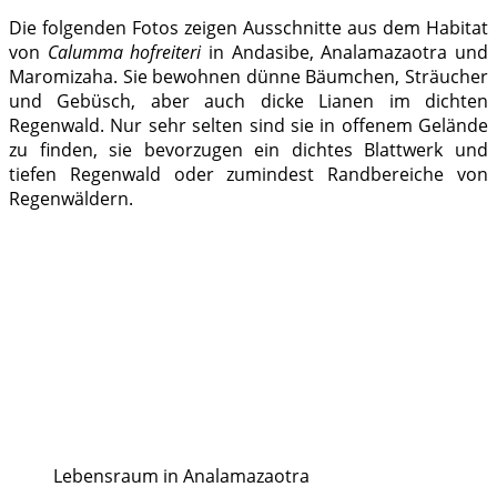
Die folgenden Fotos zeigen Ausschnitte aus dem Habitat
von
Calumma hofreiteri
in Andasibe, Analamazaotra und
Maromizaha. Sie bewohnen dünne Bäumchen, Sträucher
und Gebüsch, aber auch dicke Lianen im dichten
Regenwald. Nur sehr selten sind sie in offenem Gelände
zu finden, sie bevorzugen ein dichtes Blattwerk und
tiefen Regenwald oder zumindest Randbereiche von
Regenwäldern.
Lebensraum in Analamazaotra