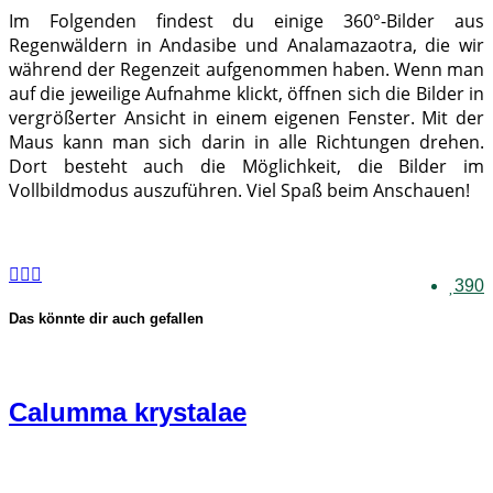
Im Folgenden findest du einige 360°-Bilder aus
Regenwäldern in Andasibe und Analamazaotra, die wir
während der Regenzeit aufgenommen haben. Wenn man
auf die jeweilige Aufnahme klickt, öffnen sich die Bilder in
vergrößerter Ansicht in einem eigenen Fenster. Mit der
Maus kann man sich darin in alle Richtungen drehen.
Dort besteht auch die Möglichkeit, die Bilder im
Vollbildmodus auszuführen. Viel Spaß beim Anschauen!
390
Das könnte dir auch gefallen
Calumma krystalae