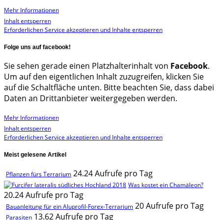
Mehr Informationen
Inhalt entsperren
Erforderlichen Service akzeptieren und Inhalte entsperren
Folge uns auf facebook!
Sie sehen gerade einen Platzhalterinhalt von
Facebook
.
Um auf den eigentlichen Inhalt zuzugreifen, klicken Sie
auf die Schaltfläche unten. Bitte beachten Sie, dass dabei
Daten an Drittanbieter weitergegeben werden.
Mehr Informationen
Inhalt entsperren
Erforderlichen Service akzeptieren und Inhalte entsperren
Meist gelesene Artikel
24.24 Aufrufe pro Tag
Pflanzen fürs Terrarium
Was kostet ein Chamäleon?
20.24 Aufrufe pro Tag
20 Aufrufe pro Tag
Bauanleitung für ein Aluprofil-Forex-Terrarium
13.62 Aufrufe pro Tag
Parasiten