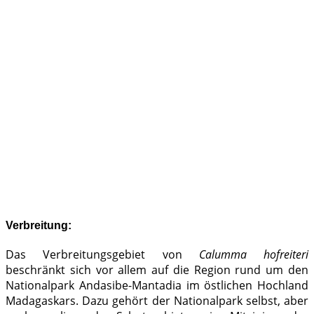
Verbreitung:
Das Verbreitungsgebiet von
Calumma hofreiteri
beschränkt sich vor allem auf die Region rund um den
Nationalpark Andasibe-Mantadia im östlichen Hochland
Madagaskars. Dazu gehört der Nationalpark selbst, aber