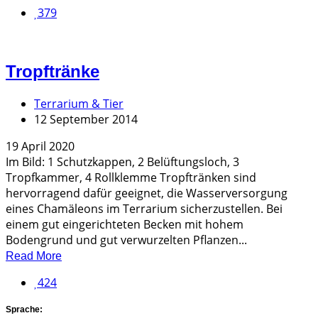
379
Tropftränke
Terrarium & Tier
12 September 2014
19 April 2020
Im Bild: 1 Schutzkappen, 2 Belüftungsloch, 3
Tropfkammer, 4 Rollklemme Tropftränken sind
hervorragend dafür geeignet, die Wasserversorgung
eines Chamäleons im Terrarium sicherzustellen. Bei
einem gut eingerichteten Becken mit hohem
Bodengrund und gut verwurzelten Pflanzen...
Read More
424
Sprache: