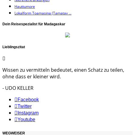
Hauttumore
Lokalform Toamasina (Tamatav ...
Dein Reisespezialist für Madagaskar
Lieblingszitat
Wissen zu vermitteln bedeutet, einen Schatz zu teilen,
ohne dass er kleiner wird.
- UDO KELLER
Facebook
Twitter
Instagram
Youtube
WEGWEISER