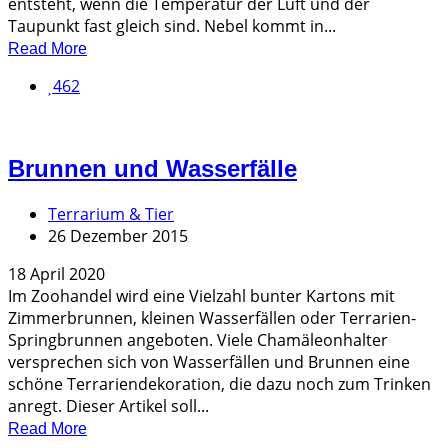
entsteht, wenn die Temperatur der Luft und der
Taupunkt fast gleich sind. Nebel kommt in...
Read More
462
Brunnen und Wasserfälle
Terrarium & Tier
26 Dezember 2015
18 April 2020
Im Zoohandel wird eine Vielzahl bunter Kartons mit
Zimmerbrunnen, kleinen Wasserfällen oder Terrarien-
Springbrunnen angeboten. Viele Chamäleonhalter
versprechen sich von Wasserfällen und Brunnen eine
schöne Terrariendekoration, die dazu noch zum Trinken
anregt. Dieser Artikel soll...
Read More