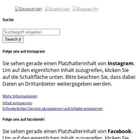
Suche
Search
Folge uns auf Instagram
Sie sehen gerade einen Platzhalterinhalt von
Instagram
.
Um auf den eigentlichen Inhalt zuzugreifen, klicken Sie
auf die Schaltfläche unten. Bitte beachten Sie, dass dabei
Daten an Drittanbieter weitergegeben werden.
Mehr Informationen
Inhalt entsperren
Erforderlichen Service akzeptieren und Inhalte entsperren
Folge uns auf facebook!
Sie sehen gerade einen Platzhalterinhalt von
Facebook
.
Um auf den eigentlichen Inhalt zuzugreifen, klicken Sie