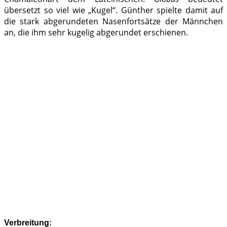
übersetzt so viel wie „Kugel“. Günther spielte damit auf
die stark abgerundeten Nasenfortsätze der Männchen
an, die ihm sehr kugelig abgerundet erschienen.
Verbreitung: