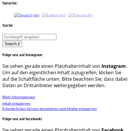
Sprache:
Suche
Search
Folge uns auf Instagram
Sie sehen gerade einen Platzhalterinhalt von
Instagram
.
Um auf den eigentlichen Inhalt zuzugreifen, klicken Sie
auf die Schaltfläche unten. Bitte beachten Sie, dass dabei
Daten an Drittanbieter weitergegeben werden.
Mehr Informationen
Inhalt entsperren
Erforderlichen Service akzeptieren und Inhalte entsperren
Folge uns auf facebook!
Sie sehen gerade einen Platzhalterinhalt von
Facebook
.