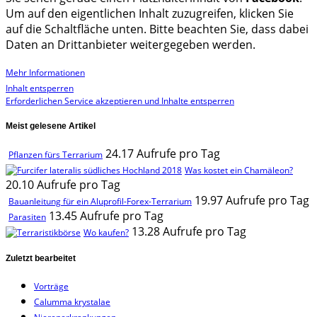
Um auf den eigentlichen Inhalt zuzugreifen, klicken Sie
auf die Schaltfläche unten. Bitte beachten Sie, dass dabei
Daten an Drittanbieter weitergegeben werden.
Mehr Informationen
Inhalt entsperren
Erforderlichen Service akzeptieren und Inhalte entsperren
Meist gelesene Artikel
24.17 Aufrufe pro Tag
Pflanzen fürs Terrarium
Was kostet ein Chamäleon?
20.10 Aufrufe pro Tag
19.97 Aufrufe pro Tag
Bauanleitung für ein Aluprofil-Forex-Terrarium
13.45 Aufrufe pro Tag
Parasiten
13.28 Aufrufe pro Tag
Wo kaufen?
Zuletzt bearbeitet
Vorträge
Calumma krystalae