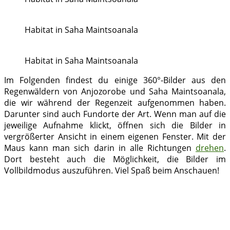
Habitat in Saha Maintsoanala
Habitat in Saha Maintsoanala
Im Folgenden findest du einige 360°-Bilder aus den
Regenwäldern von Anjozorobe und Saha Maintsoanala,
die wir während der Regenzeit aufgenommen haben.
Darunter sind auch Fundorte der Art. Wenn man auf die
jeweilige Aufnahme klickt, öffnen sich die Bilder in
vergrößerter Ansicht in einem eigenen Fenster. Mit der
Maus kann man sich darin in alle Richtungen
drehen
.
Dort besteht auch die Möglichkeit, die Bilder im
Vollbildmodus auszuführen. Viel Spaß beim Anschauen!