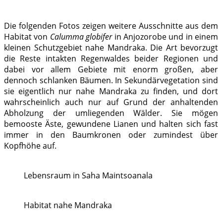
Die folgenden Fotos zeigen weitere Ausschnitte aus dem
Habitat von
Calumma globifer
in Anjozorobe und in einem
kleinen Schutzgebiet nahe Mandraka. Die Art bevorzugt
die Reste intakten Regenwaldes beider Regionen und
dabei vor allem Gebiete mit enorm großen, aber
dennoch schlanken Bäumen. In Sekundärvegetation sind
sie eigentlich nur nahe Mandraka zu finden, und dort
wahrscheinlich auch nur auf Grund der anhaltenden
Abholzung der umliegenden Wälder. Sie mögen
bemooste Äste, gewundene Lianen und halten sich fast
immer in den Baumkronen oder zumindest über
Kopfhöhe auf.
Lebensraum in Saha Maintsoanala
Habitat nahe Mandraka