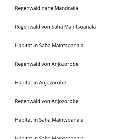
Regenwald nahe Mandraka
Regenwald von Saha Maintsoanala
Habitat in Saha Maintsoanala
Regenwald von Anjozorobe
Habitat in Anjozorobe
Regenwald von Anjozorobe
Habitat in Saha Maintsoanala
Habitat in Saha Maintsoanala