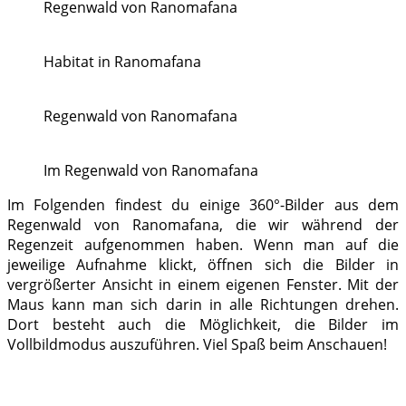
Regenwald von Ranomafana
Habitat in Ranomafana
Regenwald von Ranomafana
Im Regenwald von Ranomafana
Im Folgenden findest du einige 360°-Bilder aus dem
Regenwald von Ranomafana, die wir während der
Regenzeit aufgenommen haben. Wenn man auf die
jeweilige Aufnahme klickt, öffnen sich die Bilder in
vergrößerter Ansicht in einem eigenen Fenster. Mit der
Maus kann man sich darin in alle Richtungen drehen.
Dort besteht auch die Möglichkeit, die Bilder im
Vollbildmodus auszuführen. Viel Spaß beim Anschauen!