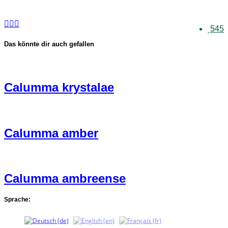
545
Das könnte dir auch gefallen
Calumma krystalae
Calumma amber
Calumma ambreense
Sprache: