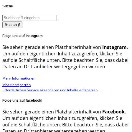
Suche
Search
Folge uns auf Instagram
Sie sehen gerade einen Platzhalterinhalt von
Instagram
.
Um auf den eigentlichen Inhalt zuzugreifen, klicken Sie
auf die Schaltfläche unten. Bitte beachten Sie, dass dabei
Daten an Drittanbieter weitergegeben werden.
Mehr Informationen
Inhalt entsperren
Erforderlichen Service akzeptieren und Inhalte entsperren
Folge uns auf facebook!
Sie sehen gerade einen Platzhalterinhalt von
Facebook
.
Um auf den eigentlichen Inhalt zuzugreifen, klicken Sie
auf die Schaltfläche unten. Bitte beachten Sie, dass dabei
Daten an Drittanbieter weitergegeben werden.