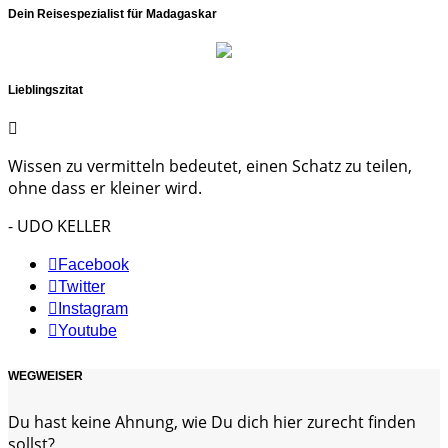
Dein Reisespezialist für Madagaskar
Lieblingszitat
Wissen zu vermitteln bedeutet, einen Schatz zu teilen,
ohne dass er kleiner wird.
- UDO KELLER
Facebook
Twitter
Instagram
Youtube
WEGWEISER
Du hast keine Ahnung, wie Du dich hier zurecht finden
sollst?