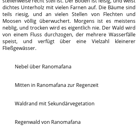
stellenweise recht steil ist. Der Boden ist felsig, und weist
dichtes Unterholz mit vielen Farnen auf. Die Bäume sind
teils riesig, und an vielen Stellen von Flechten und
Moosen völlig überwuchert. Morgens ist es meistens
neblig, und trocken wird es eigentlich nie. Der Wald wird
von einem Fluss durchzogen, der mehrere Wasserfälle
speist, und verfügt über eine Vielzahl kleinerer
Fließgewässer.
Nebel über Ranomafana
Mitten in Ranomafana zur Regenzeit
Waldrand mit Sekundärvegetation
Regenwald von Ranomafana