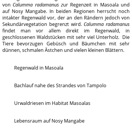
von
Calumma radamanus z
ur Regenzeit in Masoala und
auf Nosy Mangabe. In beiden Regionen herrscht noch
intakter Regenwald vor, der an den Rändern jedoch von
Sekundärvegetation begrenzt wird.
Calumma radamanus
findet man vor allem direkt im Regenwald, in
geschlossenen Waldstücken mit sehr viel Unterholz. Die
Tiere bevorzugen Gebüsch und Bäumchen mit sehr
dünnen, schmalen Ästchen und vielen kleinen Blättern.
Regenwald in Masoala
Bachlauf nahe des Strandes von Tampolo
Urwaldriesen im Habitat Masoalas
Lebensraum auf Nosy Mangabe