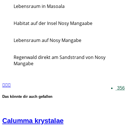
Lebensraum in Masoala
Habitat auf der Insel Nosy Mangaabe
Lebensraum auf Nosy Mangabe
Regenwald direkt am Sandstrand von Nosy
Mangabe
356
Das könnte dir auch gefallen
Calumma krystalae