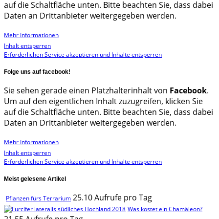
auf die Schaltfläche unten. Bitte beachten Sie, dass dabei
Daten an Drittanbieter weitergegeben werden.
Mehr Informationen
Inhalt entsperren
Erforderlichen Service akzeptieren und Inhalte entsperren
Folge uns auf facebook!
Sie sehen gerade einen Platzhalterinhalt von
Facebook
.
Um auf den eigentlichen Inhalt zuzugreifen, klicken Sie
auf die Schaltfläche unten. Bitte beachten Sie, dass dabei
Daten an Drittanbieter weitergegeben werden.
Mehr Informationen
Inhalt entsperren
Erforderlichen Service akzeptieren und Inhalte entsperren
Meist gelesene Artikel
25.10 Aufrufe pro Tag
Pflanzen fürs Terrarium
Was kostet ein Chamäleon?