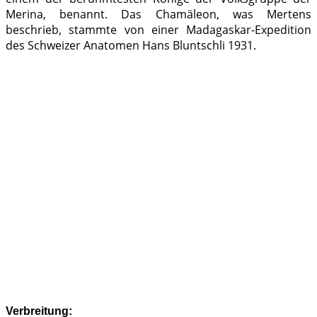
Merina, benannt. Das Chamäleon, was Mertens
beschrieb, stammte von einer Madagaskar-Expedition
des Schweizer Anatomen Hans Bluntschli 1931.
Verbreitung: