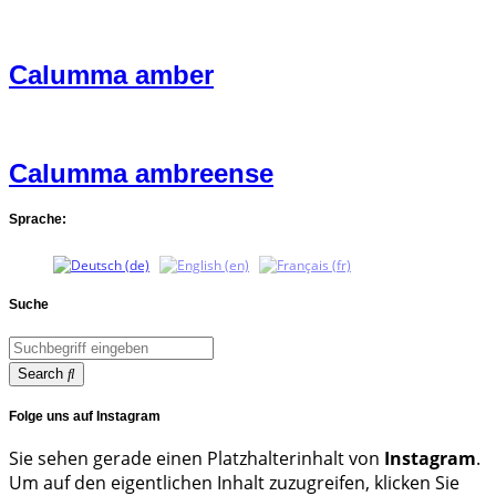
Calumma amber
Calumma ambreense
Sprache:
Suche
Search
Folge uns auf Instagram
Sie sehen gerade einen Platzhalterinhalt von
Instagram
.
Um auf den eigentlichen Inhalt zuzugreifen, klicken Sie