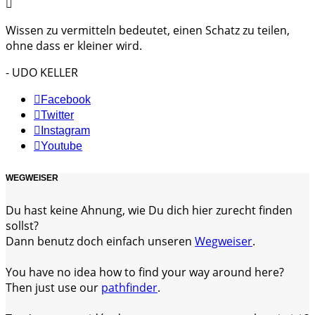
Wissen zu vermitteln bedeutet, einen Schatz zu teilen,
ohne dass er kleiner wird.
- UDO KELLER
Facebook
Twitter
Instagram
Youtube
WEGWEISER
Du hast keine Ahnung, wie Du dich hier zurecht finden
sollst?
Dann benutz doch einfach unseren
Wegweiser
.
You have no idea how to find your way around here?
Then just use our
pathfinder
.