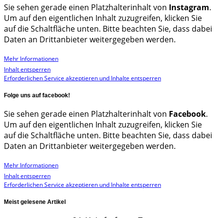
Sie sehen gerade einen Platzhalterinhalt von
Instagram
.
Um auf den eigentlichen Inhalt zuzugreifen, klicken Sie
auf die Schaltfläche unten. Bitte beachten Sie, dass dabei
Daten an Drittanbieter weitergegeben werden.
Mehr Informationen
Inhalt entsperren
Erforderlichen Service akzeptieren und Inhalte entsperren
Folge uns auf facebook!
Sie sehen gerade einen Platzhalterinhalt von
Facebook
.
Um auf den eigentlichen Inhalt zuzugreifen, klicken Sie
auf die Schaltfläche unten. Bitte beachten Sie, dass dabei
Daten an Drittanbieter weitergegeben werden.
Mehr Informationen
Inhalt entsperren
Erforderlichen Service akzeptieren und Inhalte entsperren
Meist gelesene Artikel