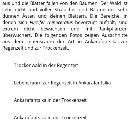
aus und die Blätter fallen von den Bäumen. Der Wald ist
sehr dicht und voller Sträucher und Bäume mit sehr
dünnen Ästen und kleinen Blättern. Die Bereiche, in
denen sich
Furcifer rhinoceratus
bevorzugt aufhält, sind
extrem dicht bewachsen und mit Rankpflanzen
überwuchert. Die folgenden Fotos zeigen Ausschnitte
aus dem Lebensraum der Art in Ankarafantsika zur
Regenzeit und zur Trockenzeit.
Trockenwald in der Regenzeit
Lebensraum zur Regenzeit in Ankarafantsika
Ankarafantsika in der Trockenzeit
Ankarafantsika in der Trockenzeit