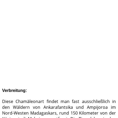
Verbreitung:
Diese Chamäleonart findet man fast ausschließlich in
den Wäldern von Ankarafantsika und Ampijoroa im
Nord-Westen Madagaskars, rund 150 Kilometer von der