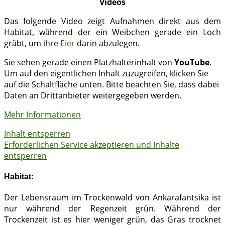
Videos
Das folgende Video zeigt Aufnahmen direkt aus dem
Habitat, während der ein Weibchen gerade ein Loch
gräbt, um ihre
Eier
darin abzulegen.
Sie sehen gerade einen Platzhalterinhalt von
YouTube
.
Um auf den eigentlichen Inhalt zuzugreifen, klicken Sie
auf die Schaltfläche unten. Bitte beachten Sie, dass dabei
Daten an Drittanbieter weitergegeben werden.
Mehr Informationen
Inhalt entsperren
Erforderlichen Service akzeptieren und Inhalte
entsperren
Habitat:
Der Lebensraum im Trockenwald von Ankarafantsika ist
nur während der Regenzeit grün. Während der
Trockenzeit ist es hier weniger grün, das Gras trocknet