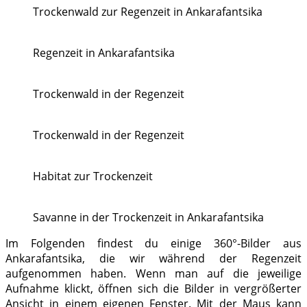
Trockenwald zur Regenzeit in Ankarafantsika
Regenzeit in Ankarafantsika
Trockenwald in der Regenzeit
Trockenwald in der Regenzeit
Habitat zur Trockenzeit
Savanne in der Trockenzeit in Ankarafantsika
Im Folgenden findest du einige 360°-Bilder aus
Ankarafantsika, die wir während der Regenzeit
aufgenommen haben. Wenn man auf die jeweilige
Aufnahme klickt, öffnen sich die Bilder in vergrößerter
Ansicht in einem eigenen Fenster. Mit der Maus kann