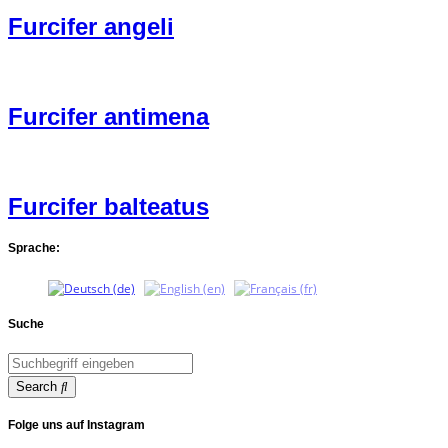
Furcifer angeli
Furcifer antimena
Furcifer balteatus
Sprache:
Suche
Search
Folge uns auf Instagram