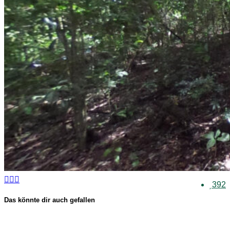
392
Das könnte dir auch gefallen