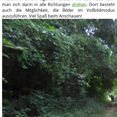
man sich darin in alle Richtungen
drehen
. Dort besteht
auch die Möglichkeit, die Bilder im Vollbildmodus
auszuführen. Viel Spaß beim Anschauen!