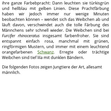
ihre ganze Farbebpracht: Dann leuchten sie türkisgrün
und hellblau mit gelben Linien. Diese Prachtfärbung
haben wir jedoch immer nur wenige Minuten
beobachten können – wendet sich das Weibchen ab und
läuft davon, verschwindet auch die tolle Färbung des
Männchens sehr schnell wieder. Die Weibchen sind bei
Furcifer rhinoceratus
insgesamt farbenfroher. Sie sind
entspannt einfach rosa, manchmal mit grünen,
ringförmigen Mustern, und immer mit einem leuchtend
orangefarbenen
Schwanz
. Erregte oder trächtige
Weibchen sind tief lila mit dunklen Bändern.
Die folgenden Fotos zeigen Jungtiere der Art, allesamt
männlich.