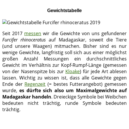
Gewichtstabelle
Seit 2017
messen
wir die Gewichte von uns gefundener
Furcifer rhinoceratus
auf Madagaskar, soweit die Tiere
(und unsere Waagen) mitmachen. Bisher sind es nur
wenige Gewichte, langfristig soll sich aus einer möglichst
großen Anzahl Messungen ein durchschnittliches
Gewicht im Verhältnis zur Kopf-Rumpf-Länge (gemessen
von der Nasenspitze bis zur
Kloake
) für jede Art ablesen
lassen. Wichtig zu wissen ist, dass alle Gewichte gegen
Ende der
Regenzeit
(= bestes Futterangebot) gemessen
wurde,
es dürfte sich also um Maximalgewichte auf
Madagaskar handeln
. Dreieckige Symbole bei Weibchen
bedeuten nicht trächtig, runde Symbole bedeuten
trächtig.