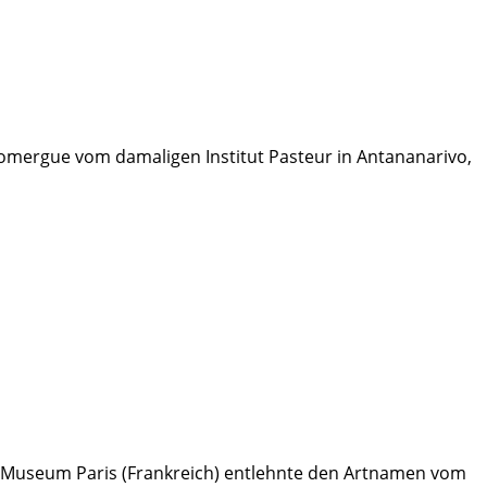
mergue vom damaligen Institut Pasteur in Antananarivo,
 Museum Paris (Frankreich) entlehnte den Artnamen vom