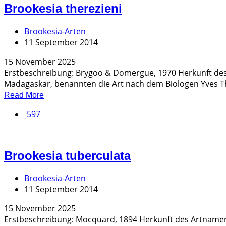
Brookesia therezieni
Brookesia-Arten
11 September 2014
15 November 2025
Erstbeschreibung: Brygoo & Domergue, 1970 Herkunft des
Madagaskar, benannten die Art nach dem Biologen Yves Thér
Read More
597
Brookesia tuberculata
Brookesia-Arten
11 September 2014
15 November 2025
Erstbeschreibung: Mocquard, 1894 Herkunft des Artname