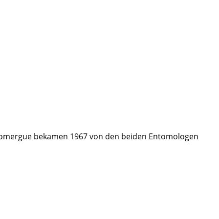
 Domergue bekamen 1967 von den beiden Entomologen