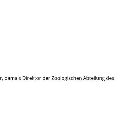
r, damals Direktor der Zoologischen Abteilung des