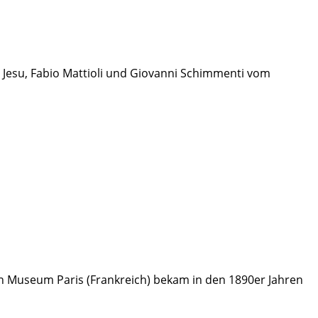
o Jesu, Fabio Mattioli und Giovanni Schimmenti vom
 Museum Paris (Frankreich) bekam in den 1890er Jahren