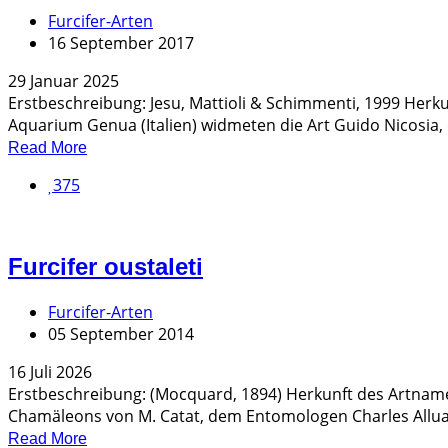
Furcifer-Arten
16 September 2017
29 Januar 2025
Erstbeschreibung: Jesu, Mattioli & Schimmenti, 1999 Herku
Aquarium Genua (Italien) widmeten die Art Guido Nicosia, 
Read More
375
Furcifer oustaleti
Furcifer-Arten
05 September 2014
16 Juli 2026
Erstbeschreibung: (Mocquard, 1894) Herkunft des Artnam
Chamäleons von M. Catat, dem Entomologen Charles Alluaud
Read More