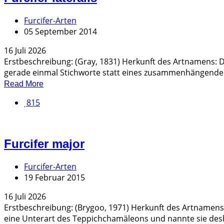
Furcifer-Arten
05 September 2014
16 Juli 2026
Erstbeschreibung: (Gray, 1831) Herkunft des Artnamens: D
gerade einmal Stichworte statt eines zusammenhängenden 
Read More
815
Furcifer major
Furcifer-Arten
19 Februar 2015
16 Juli 2026
Erstbeschreibung: (Brygoo, 1971) Herkunft des Artnamens: 
eine Unterart des Teppichchamäleons und nannte sie deshal