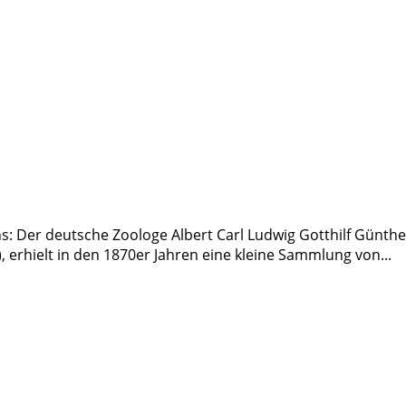
: Der deutsche Zoologe Albert Carl Ludwig Gotthilf Günthe
rhielt in den 1870er Jahren eine kleine Sammlung von...