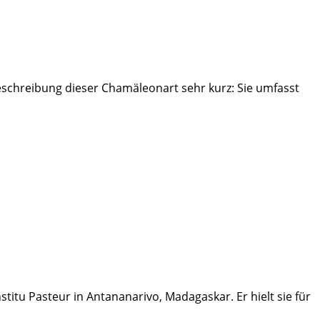
eschreibung dieser Chamäleonart sehr kurz: Sie umfasst
itu Pasteur in Antananarivo, Madagaskar. Er hielt sie für