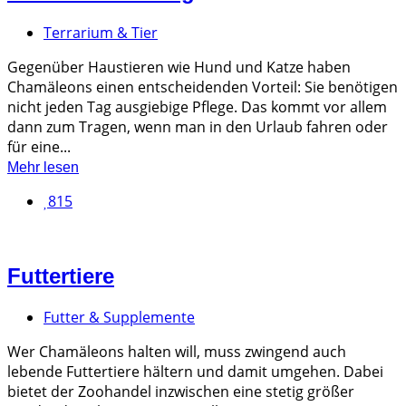
Terrarium & Tier
Gegenüber Haustieren wie Hund und Katze haben
Chamäleons einen entscheidenden Vorteil: Sie benötigen
nicht jeden Tag ausgiebige Pflege. Das kommt vor allem
dann zum Tragen, wenn man in den Urlaub fahren oder
für eine...
Mehr lesen
815
Futtertiere
Futter & Supplemente
Wer Chamäleons halten will, muss zwingend auch
lebende Futtertiere hältern und damit umgehen. Dabei
bietet der Zoohandel inzwischen eine stetig größer