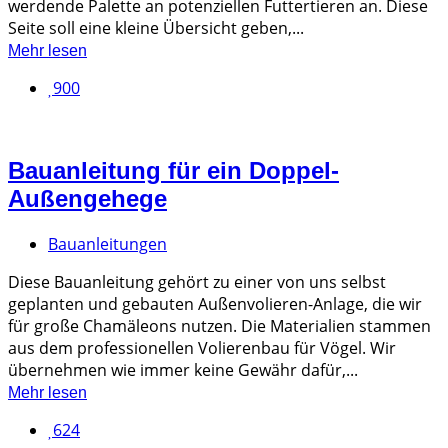
werdende Palette an potenziellen Futtertieren an. Diese
Seite soll eine kleine Übersicht geben,...
Mehr lesen
900
Bauanleitung für ein Doppel-
Außengehege
Bauanleitungen
Diese Bauanleitung gehört zu einer von uns selbst
geplanten und gebauten Außenvolieren-Anlage, die wir
für große Chamäleons nutzen. Die Materialien stammen
aus dem professionellen Volierenbau für Vögel. Wir
übernehmen wie immer keine Gewähr dafür,...
Mehr lesen
624