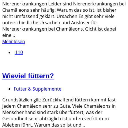
Nierenerkrankungen Leider sind Nierenerkrankungen bei
Chamäleons sehr häufig. Warum das so ist, ist bisher
nicht umfassend geklärt. Ursachen Es gibt sehr viele
unterschiedliche Ursachen und Auslöser für
Nierenerkrankungen bei Chamäleons. Gicht ist dabei
eine...
Mehr lesen
110
Wieviel füttern?
Futter & Supplemente
Grundsätzlich gilt: Zurückhaltend füttern kommt fast
jedem Chamäleon sehr zu Gute. Viele Chamäleons in
Menschenhand sind stark überfüttert, was der
Gesundheit sehr abträglich ist und zu verfrühtem
Ableben führt. Warum das so ist und...