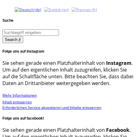
Suche
Search
Folge uns auf Instagram
Sie sehen gerade einen Platzhalterinhalt von
Instagram
.
Um auf den eigentlichen Inhalt zuzugreifen, klicken Sie
auf die Schaltfläche unten. Bitte beachten Sie, dass dabei
Daten an Drittanbieter weitergegeben werden.
Mehr Informationen
Inhalt entsperren
Erforderlichen Service akzeptieren und Inhalte entsperren
Folge uns auf facebook!
Sie sehen gerade einen Platzhalterinhalt von
Facebook
.
Um auf den eigentlichen Inhalt zuzugreifen, klicken Sie