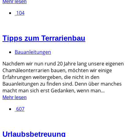
Mehr lesen
104
Tipps zum Terrarienbau
Bauanleitungen
Nachdem wir nun rund 20 Jahre lang unsere eigenen
Chamäleonterrarien bauen, möchten wir einige
Erfahrungen weitergeben, die nicht in den
Bauanleitungen zu finden sind. Denn über manches
macht man sich erst Gedanken, wenn man...
Mehr lesen
607
Urlaubsbetreuung