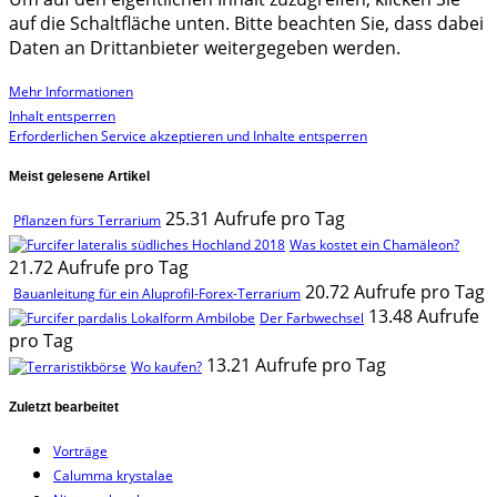
auf die Schaltfläche unten. Bitte beachten Sie, dass dabei
Daten an Drittanbieter weitergegeben werden.
Mehr Informationen
Inhalt entsperren
Erforderlichen Service akzeptieren und Inhalte entsperren
Meist gelesene Artikel
25.31 Aufrufe pro Tag
Pflanzen fürs Terrarium
Was kostet ein Chamäleon?
21.72 Aufrufe pro Tag
20.72 Aufrufe pro Tag
Bauanleitung für ein Aluprofil-Forex-Terrarium
13.48 Aufrufe
Der Farbwechsel
pro Tag
13.21 Aufrufe pro Tag
Wo kaufen?
Zuletzt bearbeitet
Vorträge
Calumma krystalae