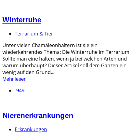
Winterruhe
Terrarium & Tier
Unter vielen Chamäleonhaltern ist sie ein
wiederkehrendes Thema: Die Winterruhe im Terrarium.
Sollte man eine halten, wenn ja bei welchen Arten und
warum überhaupt? Dieser Artikel soll dem Ganzen ein
wenig auf den Grund...
Mehr lesen
949
Nierenerkrankungen
Erkrankungen